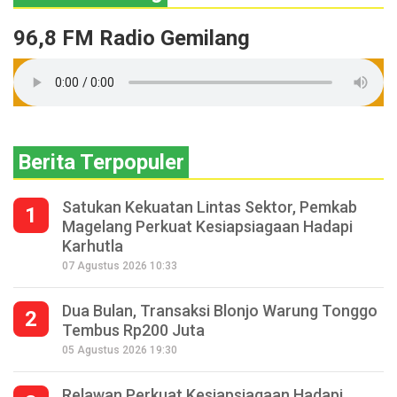
96,8 FM Radio Gemilang
Berita Terpopuler
Satukan Kekuatan Lintas Sektor, Pemkab
1
Magelang Perkuat Kesiapsiagaan Hadapi
Karhutla
07 Agustus 2026 10:33
Dua Bulan, Transaksi Blonjo Warung Tonggo
2
Tembus Rp200 Juta
05 Agustus 2026 19:30
Relawan Perkuat Kesiapsiagaan Hadapi