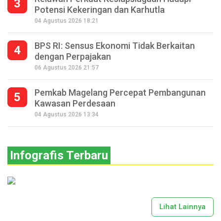
3
Potensi Kekeringan dan Karhutla
04 Agustus 2026 18:21
BPS RI: Sensus Ekonomi Tidak Berkaitan
4
dengan Perpajakan
06 Agustus 2026 21:57
Pemkab Magelang Percepat Pembangunan
5
Kawasan Perdesaan
04 Agustus 2026 13:34
Infografis Terbaru
Lihat Lainnya