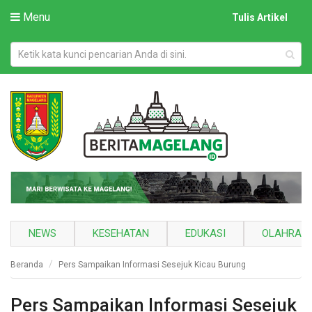
Menu
Tulis Artikel
NEWS
KESEHATAN
EDUKASI
OLAHRAG
Beranda
Pers Sampaikan Informasi Sesejuk Kicau Burung
Pers Sampaikan Informasi Sesejuk