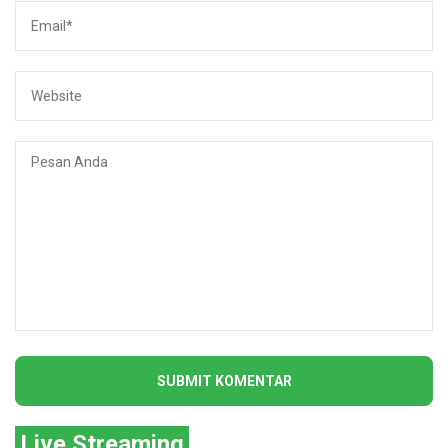
Live Streaming