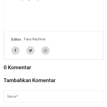
Fany Rachma
Editor
0 Komentar
Tambahkan Komentar