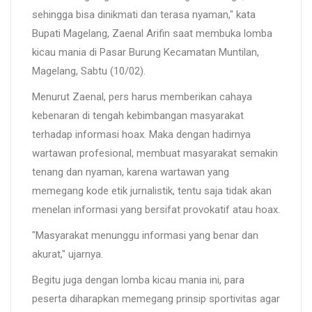
sehingga bisa dinikmati dan terasa nyaman," kata
Bupati Magelang, Zaenal Arifin saat membuka lomba
kicau mania di Pasar Burung Kecamatan Muntilan,
Magelang, Sabtu (10/02).
Menurut Zaenal, pers harus memberikan cahaya
kebenaran di tengah kebimbangan masyarakat
terhadap informasi hoax. Maka dengan hadirnya
wartawan profesional, membuat masyarakat semakin
tenang dan nyaman, karena wartawan yang
memegang kode etik jurnalistik, tentu saja tidak akan
menelan informasi yang bersifat provokatif atau hoax.
"Masyarakat menunggu informasi yang benar dan
akurat," ujarnya.
Begitu juga dengan lomba kicau mania ini, para
peserta diharapkan memegang prinsip sportivitas agar