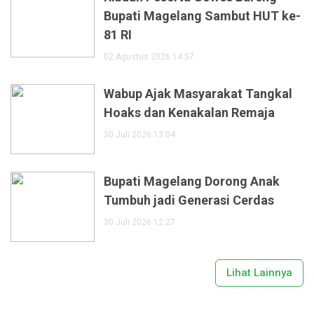
Bupati Magelang Sambut HUT ke-
81 RI
02 Agustus 2026 14:57
Wabup Ajak Masyarakat Tangkal
Hoaks dan Kenakalan Remaja
30 Juli 2026 13:04
Bupati Magelang Dorong Anak
Tumbuh jadi Generasi Cerdas
30 Juli 2026 12:27
Lihat Lainnya