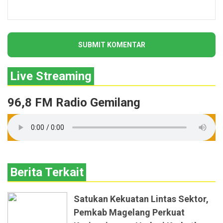
Live Streaming
96,8 FM Radio Gemilang
Berita Terkait
Satukan Kekuatan Lintas Sektor,
Pemkab Magelang Perkuat