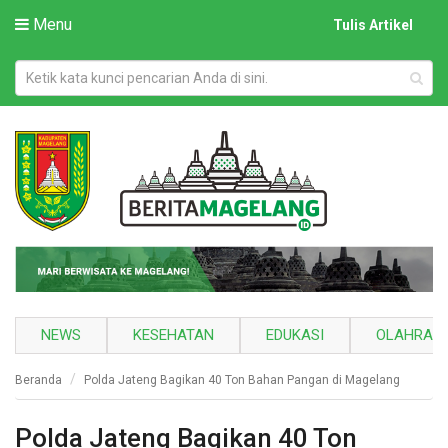
Menu
Tulis Artikel
NEWS
KESEHATAN
EDUKASI
OLAHRAG
Beranda
Polda Jateng Bagikan 40 Ton Bahan Pangan di Magelang
Polda Jateng Bagikan 40 Ton