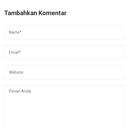
Tambahkan Komentar