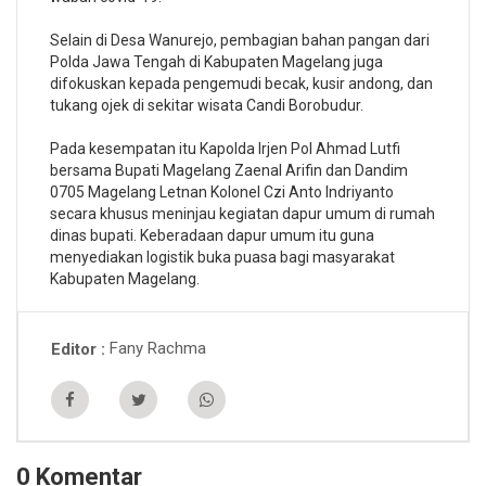
Selain di Desa Wanurejo, pembagian bahan pangan dari
Polda Jawa Tengah di Kabupaten Magelang juga
difokuskan kepada pengemudi becak, kusir andong, dan
tukang ojek di sekitar wisata Candi Borobudur.
Pada kesempatan itu Kapolda Irjen Pol Ahmad Lutfi
bersama Bupati Magelang Zaenal Arifin dan Dandim
0705 Magelang Letnan Kolonel Czi Anto Indriyanto
secara khusus meninjau kegiatan dapur umum di rumah
dinas bupati. Keberadaan dapur umum itu guna
menyediakan logistik buka puasa bagi masyarakat
Kabupaten Magelang.
Fany Rachma
Editor
0 Komentar