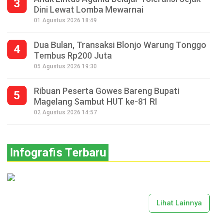
3
Dini Lewat Lomba Mewarnai
01 Agustus 2026 18:49
Dua Bulan, Transaksi Blonjo Warung Tonggo
4
Tembus Rp200 Juta
05 Agustus 2026 19:30
Ribuan Peserta Gowes Bareng Bupati
5
Magelang Sambut HUT ke-81 RI
02 Agustus 2026 14:57
Infografis Terbaru
Lihat Lainnya