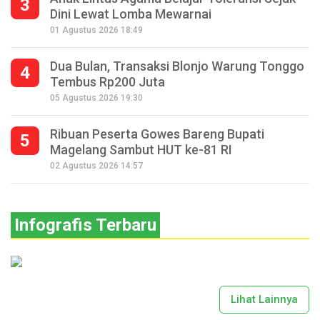
3
Dini Lewat Lomba Mewarnai
01 Agustus 2026 18:49
Dua Bulan, Transaksi Blonjo Warung Tonggo
4
Tembus Rp200 Juta
05 Agustus 2026 19:30
Ribuan Peserta Gowes Bareng Bupati
5
Magelang Sambut HUT ke-81 RI
02 Agustus 2026 14:57
Infografis Terbaru
Lihat Lainnya