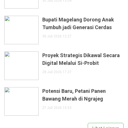
30 Juli 2026 13:04
Bupati Magelang Dorong Anak
Tumbuh jadi Generasi Cerdas
30 Juli 2026 12:27
Proyek Strategis Dikawal Secara
Digital Melalui Si-Probit
28 Juli 2026 17:37
Potensi Baru, Petani Panen
Bawang Merah di Ngrajeg
27 Juli 2026 15:53