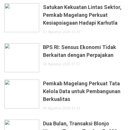
Satukan Kekuatan Lintas Sektor,
Pemkab Magelang Perkuat
Kesiapsiagaan Hadapi Karhutla
07 Agustus 2026 10:33
BPS RI: Sensus Ekonomi Tidak
Berkaitan dengan Perpajakan
06 Agustus 2026 21:57
Pemkab Magelang Perkuat Tata
Kelola Data untuk Pembangunan
Berkualitas
06 Agustus 2026 21:22
Dua Bulan, Transaksi Blonjo