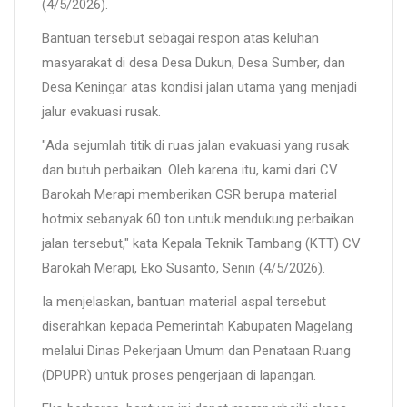
(4/5/2026).
Bantuan tersebut sebagai respon atas keluhan
masyarakat di desa Desa Dukun, Desa Sumber, dan
Desa Keningar atas kondisi jalan utama yang menjadi
jalur evakuasi rusak.
"Ada sejumlah titik di ruas jalan evakuasi yang rusak
dan butuh perbaikan. Oleh karena itu, kami dari CV
Barokah Merapi memberikan CSR berupa material
hotmix sebanyak 60 ton untuk mendukung perbaikan
jalan tersebut," kata Kepala Teknik Tambang (KTT) CV
Barokah Merapi, Eko Susanto, Senin (4/5/2026).
Ia menjelaskan, bantuan material aspal tersebut
diserahkan kepada Pemerintah Kabupaten Magelang
melalui Dinas Pekerjaan Umum dan Penataan Ruang
(DPUPR) untuk proses pengerjaan di lapangan.