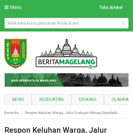
Menu
Tulis Artikel
NEWS
KESEHATAN
EDUKASI
OLAHRAG
Beranda
Respon Keluhan Warga, Jalur Evakuasi Merapi Diperbaiki
Respon Keluhan Warga, Jalur