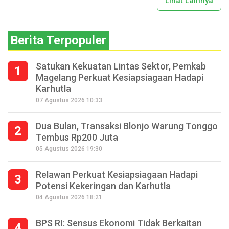
Lihat Lainnya
Berita Terpopuler
Satukan Kekuatan Lintas Sektor, Pemkab
1
Magelang Perkuat Kesiapsiagaan Hadapi
Karhutla
07 Agustus 2026 10:33
Dua Bulan, Transaksi Blonjo Warung Tonggo
2
Tembus Rp200 Juta
05 Agustus 2026 19:30
Relawan Perkuat Kesiapsiagaan Hadapi
3
Potensi Kekeringan dan Karhutla
04 Agustus 2026 18:21
BPS RI: Sensus Ekonomi Tidak Berkaitan
4