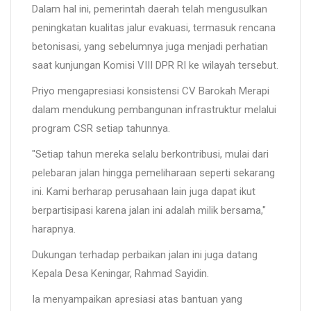
Dalam hal ini, pemerintah daerah telah mengusulkan
peningkatan kualitas jalur evakuasi, termasuk rencana
betonisasi, yang sebelumnya juga menjadi perhatian
saat kunjungan Komisi VIII DPR RI ke wilayah tersebut.
Priyo mengapresiasi konsistensi CV Barokah Merapi
dalam mendukung pembangunan infrastruktur melalui
program CSR setiap tahunnya.
"Setiap tahun mereka selalu berkontribusi, mulai dari
pelebaran jalan hingga pemeliharaan seperti sekarang
ini. Kami berharap perusahaan lain juga dapat ikut
berpartisipasi karena jalan ini adalah milik bersama,"
harapnya.
Dukungan terhadap perbaikan jalan ini juga datang
Kepala Desa Keningar, Rahmad Sayidin.
Ia menyampaikan apresiasi atas bantuan yang