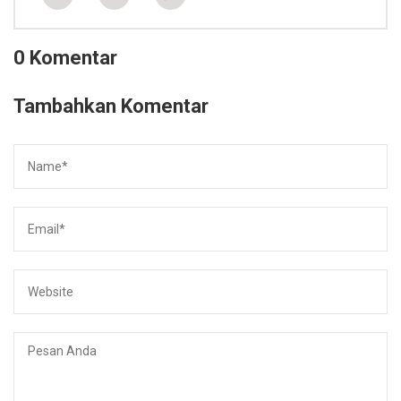
0 Komentar
Tambahkan Komentar