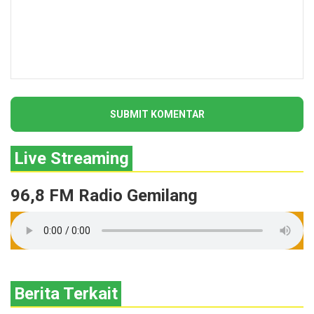
Live Streaming
96,8 FM Radio Gemilang
Berita Terkait