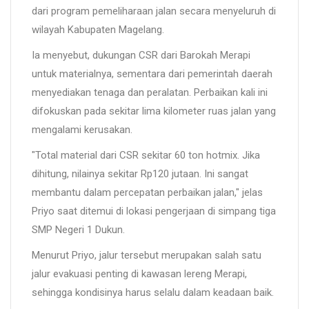
dari program pemeliharaan jalan secara menyeluruh di
wilayah Kabupaten Magelang.
Ia menyebut, dukungan CSR dari Barokah Merapi
untuk materialnya, sementara dari pemerintah daerah
menyediakan tenaga dan peralatan. Perbaikan kali ini
difokuskan pada sekitar lima kilometer ruas jalan yang
mengalami kerusakan.
"Total material dari CSR sekitar 60 ton hotmix. Jika
dihitung, nilainya sekitar Rp120 jutaan. Ini sangat
membantu dalam percepatan perbaikan jalan," jelas
Priyo saat ditemui di lokasi pengerjaan di simpang tiga
SMP Negeri 1 Dukun.
Menurut Priyo, jalur tersebut merupakan salah satu
jalur evakuasi penting di kawasan lereng Merapi,
sehingga kondisinya harus selalu dalam keadaan baik.