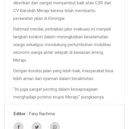
diberikan dan sangat menyambut baik atas CSR dari
CV Barokah Merapi karena telah membantu
perawatan jalan di Keningar.
Rahmad menilai, perbaikan jalur evakuasi ini menjadi
langkah konkret dalam meningkatkan keselamatan
warga sekaligus mendukung pertumbuhan mobilitas
ekonomi warga antar wilayah di kawasan lereng
Merapi.
Dengan kondisi jalan yang lebih baik, masyarakat bisa
lebih aman dan nyaman dalam beraktivitas.
"Ini juga sangat penting dalam kesiapsiagaan
menghadapi potensi erupsi Merapi," pungkasnya.
Fany Rachma
Editor