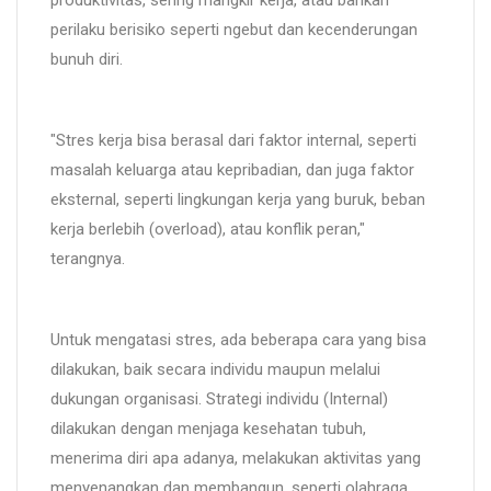
perilaku berisiko seperti ngebut dan kecenderungan
bunuh diri.
"Stres kerja bisa berasal dari faktor internal, seperti
masalah keluarga atau kepribadian, dan juga faktor
eksternal, seperti lingkungan kerja yang buruk, beban
kerja berlebih (overload), atau konflik peran,"
terangnya.
Untuk mengatasi stres, ada beberapa cara yang bisa
dilakukan, baik secara individu maupun melalui
dukungan organisasi. Strategi individu (Internal)
dilakukan dengan menjaga kesehatan tubuh,
menerima diri apa adanya, melakukan aktivitas yang
menyenangkan dan membangun, seperti olahraga