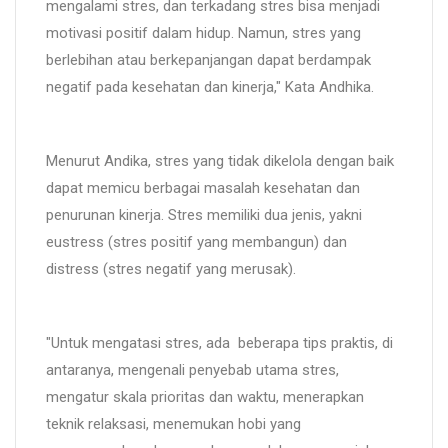
mengalami stres, dan terkadang stres bisa menjadi
motivasi positif dalam hidup. Namun, stres yang
berlebihan atau berkepanjangan dapat berdampak
negatif pada kesehatan dan kinerja," Kata Andhika.
Menurut Andika, stres yang tidak dikelola dengan baik
dapat memicu berbagai masalah kesehatan dan
penurunan kinerja. Stres memiliki dua jenis, yakni
eustress (stres positif yang membangun) dan
distress (stres negatif yang merusak).
"Untuk mengatasi stres, ada beberapa tips praktis, di
antaranya, mengenali penyebab utama stres,
mengatur skala prioritas dan waktu, menerapkan
teknik relaksasi, menemukan hobi yang