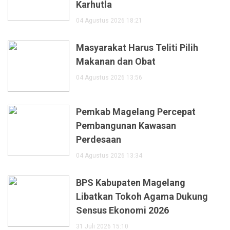
Karhutla
04 Agustus 2026 18:21
Masyarakat Harus Teliti Pilih
Makanan dan Obat
04 Agustus 2026 13:56
Pemkab Magelang Percepat
Pembangunan Kawasan
Perdesaan
04 Agustus 2026 13:34
BPS Kabupaten Magelang
Libatkan Tokoh Agama Dukung
Sensus Ekonomi 2026
31 Juli 2026 15:10