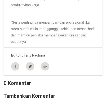
produktivitas kerja.
"Serta pentingnya mencari bantuan profesional jika
stres sudah mulai mengganggu kehidupan sehari-hari
dan memicu perilaku membahayakan diri sendiri,"
pesannya.
Fany Rachma
Editor
0 Komentar
Tambahkan Komentar