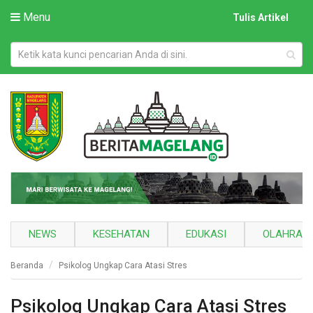
Menu
Tulis Artikel
NEWS
KESEHATAN
EDUKASI
OLAHRAG
Beranda
Psikolog Ungkap Cara Atasi Stres
Psikolog Ungkap Cara Atasi Stres