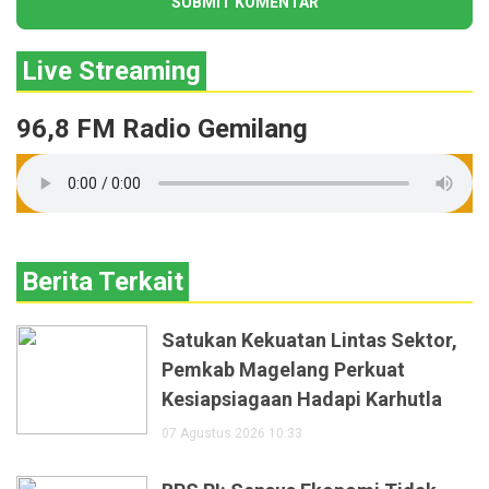
Live Streaming
96,8 FM Radio Gemilang
Berita Terkait
Satukan Kekuatan Lintas Sektor,
Pemkab Magelang Perkuat
Kesiapsiagaan Hadapi Karhutla
07 Agustus 2026 10:33