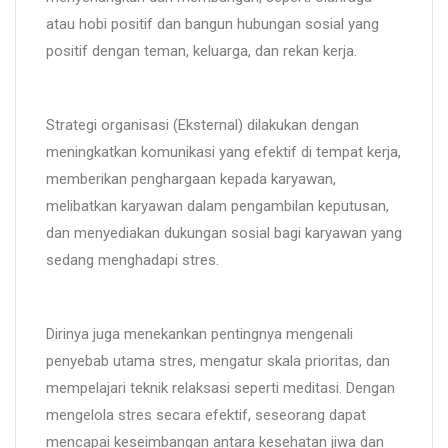
atau hobi positif dan bangun hubungan sosial yang
positif dengan teman, keluarga, dan rekan kerja.
Strategi organisasi (Eksternal) dilakukan dengan
meningkatkan komunikasi yang efektif di tempat kerja,
memberikan penghargaan kepada karyawan,
melibatkan karyawan dalam pengambilan keputusan,
dan menyediakan dukungan sosial bagi karyawan yang
sedang menghadapi stres.
Dirinya juga menekankan pentingnya mengenali
penyebab utama stres, mengatur skala prioritas, dan
mempelajari teknik relaksasi seperti meditasi. Dengan
mengelola stres secara efektif, seseorang dapat
mencapai keseimbangan antara kesehatan jiwa dan