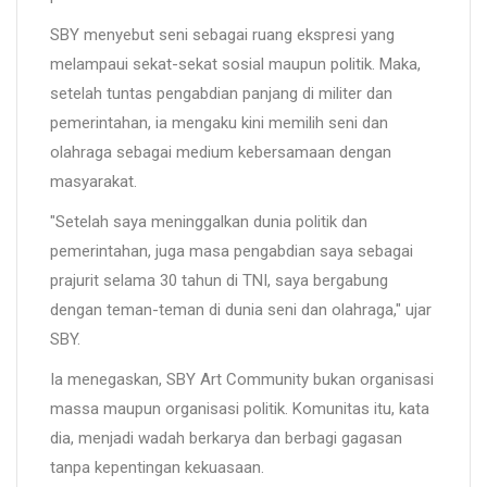
SBY menyebut seni sebagai ruang ekspresi yang
melampaui sekat-sekat sosial maupun politik. Maka,
setelah tuntas pengabdian panjang di militer dan
pemerintahan, ia mengaku kini memilih seni dan
olahraga sebagai medium kebersamaan dengan
masyarakat.
"Setelah saya meninggalkan dunia politik dan
pemerintahan, juga masa pengabdian saya sebagai
prajurit selama 30 tahun di TNI, saya bergabung
dengan teman-teman di dunia seni dan olahraga," ujar
SBY.
Ia menegaskan, SBY Art Community bukan organisasi
massa maupun organisasi politik. Komunitas itu, kata
dia, menjadi wadah berkarya dan berbagi gagasan
tanpa kepentingan kekuasaan.