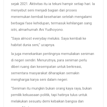
sejak 2021. Aktivitas itu ia tekuni hampir setiap hari. Ia
menyebut seni menjadi bagian dari proses
menemukan kembali keseharian setelah mengalami
berbagai fase kehidupan, termasuk kehilangan sang
istri, almarhumah Ani Yudhoyono.
"Saya almost everyday melukis. Saya kembali ke
habitat dunia seni," ucapnya.
Ia juga menekankan pentingnya memuliakan seniman
di negeri sendiri. Menurutnya, para seniman perlu
diberi ruang dan kesempatan untuk berkreasi,
sementara masyarakat diharapkan semakin
menghargai karya seni dalam negeri.
"Seniman itu mungkin bukan orang kaya raya, bukan
pemilik kekuasaan politik, tapi hatinya tulus untuk
melakukan sesuatu demi kebaikan bangsa dan