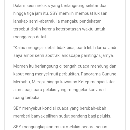
Dalam sesi melukis yang berlangsung sekitar dua
hingga tiga jam itu, SBY memilih membuat lukisan
lanskap semi-abstrak. Ia mengaku pendekatan
tersebut dipilih karena keterbatasan waktu untuk
menggarap detail.
"Kalau mengejar detail tidak bisa, pasti lebih lama. Jadi
saya ambil semi abstrak landscape painting," ujarnya.
Momen itu berlangsung di tengah cuaca mendung dan
kabut yang menyelimuti perbukitan. Panorama Gunung
Merbabu, Merapi, hingga kawasan Ketep menjadi latar
alami bagi para pelukis yang menggelar kanvas di
ruang terbuka.
SBY menyebut kondisi cuaca yang berubah-ubah
memberi banyak pilihan sudut pandang bagi pelukis.
SBY mengungkapkan mulai melukis secara serius