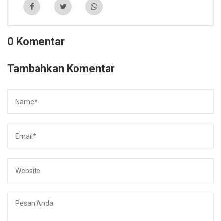
0 Komentar
Tambahkan Komentar