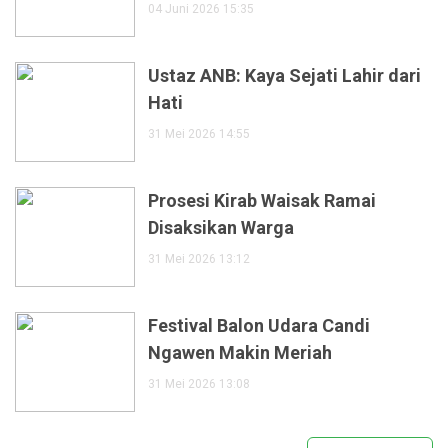
04 Juni 2026 15:35
Ustaz ANB: Kaya Sejati Lahir dari
Hati
31 Mei 2026 14:55
Prosesi Kirab Waisak Ramai
Disaksikan Warga
31 Mei 2026 13:12
Festival Balon Udara Candi
Ngawen Makin Meriah
31 Mei 2026 13:08