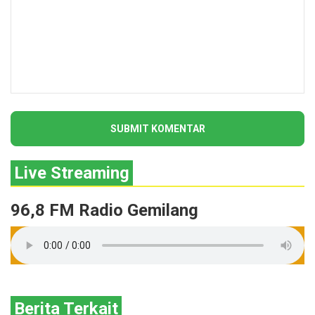
Live Streaming
96,8 FM Radio Gemilang
Berita Terkait