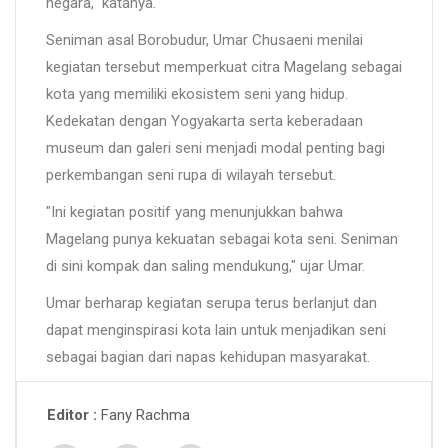
negara," katanya.
Seniman asal Borobudur, Umar Chusaeni menilai
kegiatan tersebut memperkuat citra Magelang sebagai
kota yang memiliki ekosistem seni yang hidup.
Kedekatan dengan Yogyakarta serta keberadaan
museum dan galeri seni menjadi modal penting bagi
perkembangan seni rupa di wilayah tersebut.
"Ini kegiatan positif yang menunjukkan bahwa
Magelang punya kekuatan sebagai kota seni. Seniman
di sini kompak dan saling mendukung," ujar Umar.
Umar berharap kegiatan serupa terus berlanjut dan
dapat menginspirasi kota lain untuk menjadikan seni
sebagai bagian dari napas kehidupan masyarakat.
Fany Rachma
Editor