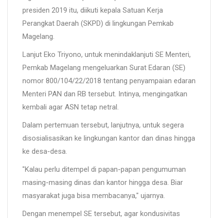
presiden 2019 itu, diikuti kepala Satuan Kerja
Perangkat Daerah (SKPD) di lingkungan Pemkab
Magelang.
Lanjut Eko Triyono, untuk menindaklanjuti SE Menteri,
Pemkab Magelang mengeluarkan Surat Edaran (SE)
nomor 800/104/22/2018 tentang penyampaian edaran
Menteri PAN dan RB tersebut. Intinya, mengingatkan
kembali agar ASN tetap netral.
Dalam pertemuan tersebut, lanjutnya, untuk segera
disosialisasikan ke lingkungan kantor dan dinas hingga
ke desa-desa.
"Kalau perlu ditempel di papan-papan pengumuman
masing-masing dinas dan kantor hingga desa. Biar
masyarakat juga bisa membacanya," ujarnya.
Dengan menempel SE tersebut, agar kondusivitas