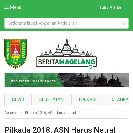
Menu
Tulis Artikel
NEWS
KESEHATAN
EDUKASI
OLAHRAG
Beranda
Pilkada 2018, ASN Harus Netral
Pilkada 2018, ASN Harus Netral