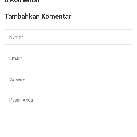
Tambahkan Komentar