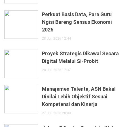
Perkuat Basis Data, Para Guru
Ngisi Bareng Sensus Ekonomi
2026
28 Juli 2026 12:44
Proyek Strategis Dikawal Secara
Digital Melalui Si-Probit
28 Juli 2026 17:37
Manajemen Talenta, ASN Bakal
Dinilai Lebih Objektif Sesuai
Kompetensi dan Kinerja
27 Juli 2026 20:00