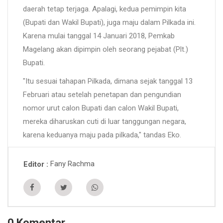
daerah tetap terjaga. Apalagi, kedua pemimpin kita
(Bupati dan Wakil Bupati), juga maju dalam Pilkada ini.
Karena mulai tanggal 14 Januari 2018, Pemkab
Magelang akan dipimpin oleh seorang pejabat (Plt.)
Bupati.
"Itu sesuai tahapan Pilkada, dimana sejak tanggal 13
Februari atau setelah penetapan dan pengundian
nomor urut calon Bupati dan calon Wakil Bupati,
mereka diharuskan cuti di luar tanggungan negara,
karena keduanya maju pada pilkada," tandas Eko.
Fany Rachma
Editor
0 Komentar