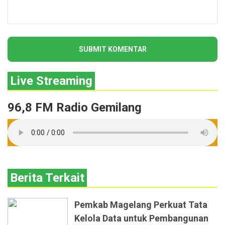
Live Streaming
96,8 FM Radio Gemilang
Berita Terkait
Pemkab Magelang Perkuat Tata
Kelola Data untuk Pembangunan