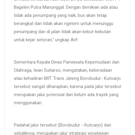
Bagelen Putra Manunggal. Dengan demikian ada atau
tidak ada penumpang yang naik, bus akan tetap
berangkat dan tidak akan ngetem untuk menunggu
penumpang dan di jalan tidak akan kebut-kebutan
untuk kejar setoran," ungkap Arif.
Sementara Kepala Dinas Pariwisata Kepemudaan dan
Olahraga, Iwan Sutiarso, mengatakan, keberadaan
atau kehadiran BRT Trans Jateng Borobudur- Kutoarjo
tersebut sangat diharapkan, karena pada jalur tersebut
merupakan jalur potensial dan belum ada trayek yang
menggunakan.
Padahal jalur tersebut (Borobudur - Kutoarjo) dan
sebaliknya, merupakan jalur strategis wisatawan