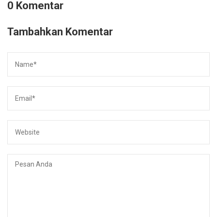
0 Komentar
Tambahkan Komentar