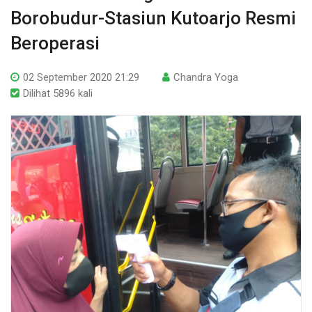
Borobudur-Stasiun Kutoarjo Resmi
Beroperasi
02 September 2020 21:29
Chandra Yoga
Dilihat 5896 kali