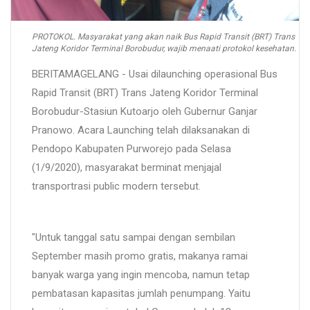
PROTOKOL. Masyarakat yang akan naik Bus Rapid Transit (BRT) Trans
Jateng Koridor Terminal Borobudur, wajib menaati protokol kesehatan.
BERITAMAGELANG - Usai dilaunching operasional Bus
Rapid Transit (BRT) Trans Jateng Koridor Terminal
Borobudur-Stasiun Kutoarjo oleh Gubernur Ganjar
Pranowo. Acara Launching telah dilaksanakan di
Pendopo Kabupaten Purworejo pada Selasa
(1/9/2020), masyarakat berminat menjajal
transportrasi public modern tersebut.
"Untuk tanggal satu sampai dengan sembilan
September masih promo gratis, makanya ramai
banyak warga yang ingin mencoba, namun tetap
pembatasan kapasitas jumlah penumpang. Yaitu