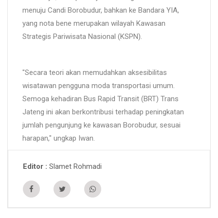
menuju Candi Borobudur, bahkan ke Bandara YIA,
yang nota bene merupakan wilayah Kawasan
Strategis Pariwisata Nasional (KSPN).
"Secara teori akan memudahkan aksesibilitas
wisatawan pengguna moda transportasi umum.
Semoga kehadiran Bus Rapid Transit (BRT) Trans
Jateng ini akan berkontribusi terhadap peningkatan
jumlah pengunjung ke kawasan Borobudur, sesuai
harapan," ungkap Iwan.
Slamet Rohmadi
Editor