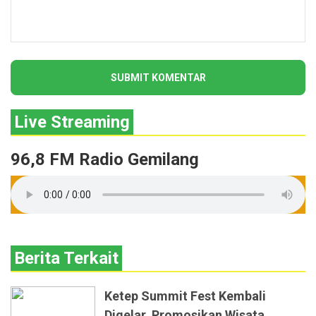
Live Streaming
96,8 FM Radio Gemilang
Berita Terkait
Ketep Summit Fest Kembali
Digelar, Promosikan Wisata