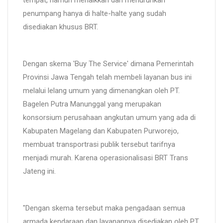
penumpang hanya di halte-halte yang sudah
disediakan khusus BRT.
Dengan skema 'Buy The Service' dimana Pemerintah
Provinsi Jawa Tengah telah membeli layanan bus ini
melalui lelang umum yang dimenangkan oleh PT.
Bagelen Putra Manunggal yang merupakan
konsorsium perusahaan angkutan umum yang ada di
Kabupaten Magelang dan Kabupaten Purworejo,
membuat transportrasi publik tersebut tarifnya
menjadi murah. Karena operasionalisasi BRT Trans
Jateng ini.
"Dengan skema tersebut maka pengadaan semua
armada kendaraan dan layanannya disediakan oleh PT.