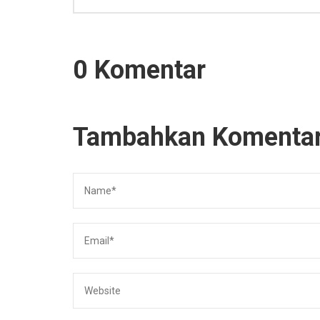
0 Komentar
Tambahkan Komenta