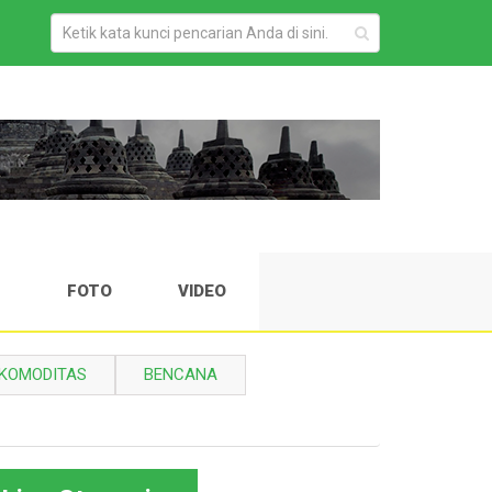
H
FOTO
VIDEO
KOMODITAS
BENCANA