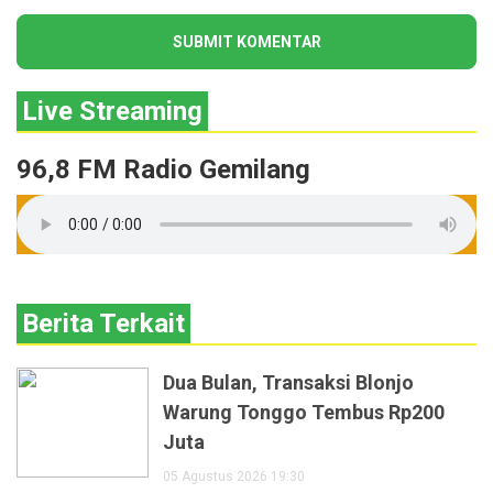
Live Streaming
96,8 FM Radio Gemilang
Berita Terkait
Dua Bulan, Transaksi Blonjo
Warung Tonggo Tembus Rp200
Juta
05 Agustus 2026 19:30