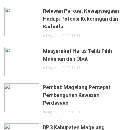
Relawan Perkuat Kesiapsiagaan
Hadapi Potensi Kekeringan dan
Karhutla
04 Agustus 2026 18:21
Masyarakat Harus Teliti Pilih
Makanan dan Obat
04 Agustus 2026 13:56
Pemkab Magelang Percepat
Pembangunan Kawasan
Perdesaan
04 Agustus 2026 13:34
BPS Kabupaten Magelang