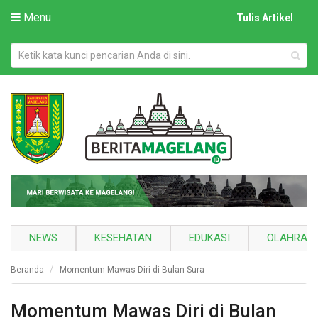
Menu
Tulis Artikel
NEWS
KESEHATAN
EDUKASI
OLAHRAG
Beranda
Momentum Mawas Diri di Bulan Sura
Momentum Mawas Diri di Bulan