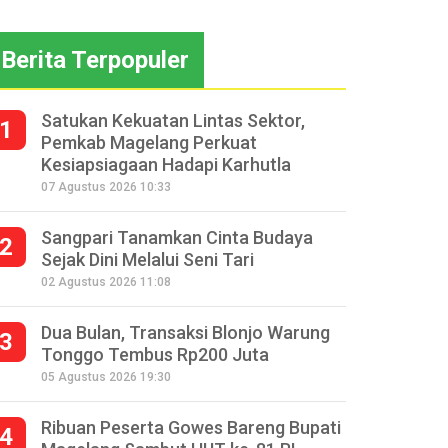
Berita Terpopuler
Satukan Kekuatan Lintas Sektor,
1
Pemkab Magelang Perkuat
Kesiapsiagaan Hadapi Karhutla
07 Agustus 2026 10:33
Sangpari Tanamkan Cinta Budaya
2
Sejak Dini Melalui Seni Tari
02 Agustus 2026 11:08
Dua Bulan, Transaksi Blonjo Warung
3
Tonggo Tembus Rp200 Juta
05 Agustus 2026 19:30
Ribuan Peserta Gowes Bareng Bupati
4