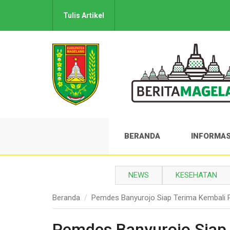
Tulis Artikel
BERANDA
INFORMAS
NEWS
KESEHATAN
Beranda
Pemdes Banyurojo Siap Terima Kembali 
Pemdes Banyurojo Siap