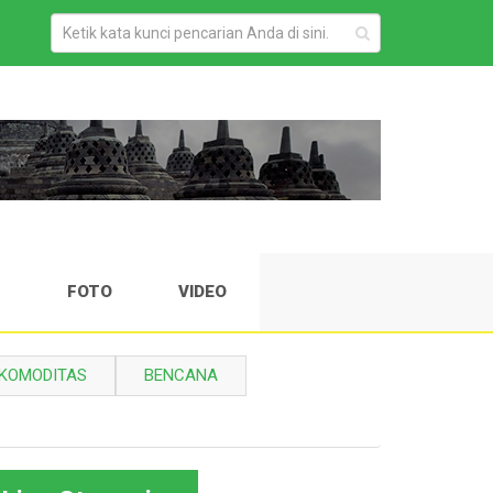
H
FOTO
VIDEO
KOMODITAS
BENCANA