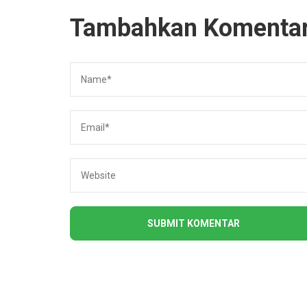
Tambahkan Komenta