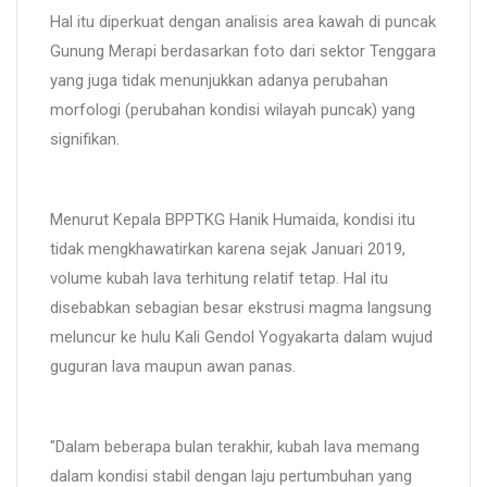
Hal itu diperkuat dengan analisis area kawah di puncak
Gunung Merapi berdasarkan foto dari sektor Tenggara
yang juga tidak menunjukkan adanya perubahan
morfologi (perubahan kondisi wilayah puncak) yang
signifikan.
Menurut Kepala BPPTKG Hanik Humaida, kondisi itu
tidak mengkhawatirkan karena sejak Januari 2019,
volume kubah lava terhitung relatif tetap. Hal itu
disebabkan sebagian besar ekstrusi magma langsung
meluncur ke hulu Kali Gendol Yogyakarta dalam wujud
guguran lava maupun awan panas.
"Dalam beberapa bulan terakhir, kubah lava memang
dalam kondisi stabil dengan laju pertumbuhan yang