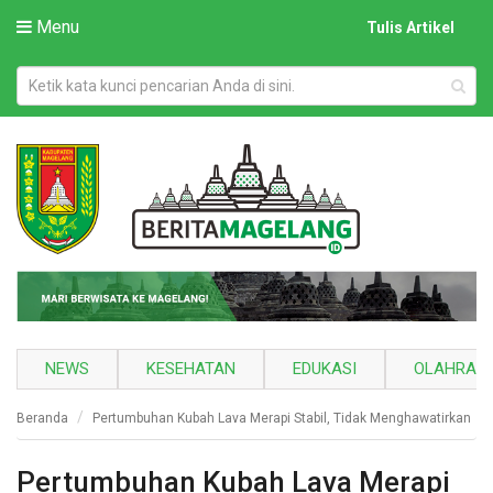
Menu
Tulis Artikel
NEWS
KESEHATAN
EDUKASI
OLAHRAG
Beranda
Pertumbuhan Kubah Lava Merapi Stabil, Tidak Menghawatirkan
Pertumbuhan Kubah Lava Merapi