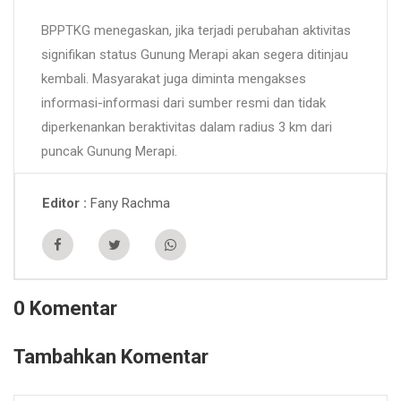
BPPTKG menegaskan, jika terjadi perubahan aktivitas
signifikan status Gunung Merapi akan segera ditinjau
kembali. Masyarakat juga diminta mengakses
informasi-informasi dari sumber resmi dan tidak
diperkenankan beraktivitas dalam radius 3 km dari
puncak Gunung Merapi.
Fany Rachma
Editor
0 Komentar
Tambahkan Komentar