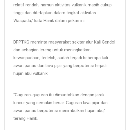
relatif rendah, namun aktivitas vulkanik masih cukup
tinggi dan ditetapkan dalam tingkat aktivitas
Waspada," kata Hanik dalam pekan ini.
BPPTKG meminta masyarakat sekitar alur Kali Gendol
dan sebagian lereng untuk meningkatkan
kewaspadaan, terlebih, sudah terjadi beberapa kali
awan panas dan lava pijar yang berpotensi terjadi
hujan abu vulkanik.
"Guguran-guguran itu dimuntahkan dengan jarak
luncur yang semakin besar. Guguran lava pijar dan
awan panas berpotensi menimbulkan hujan abu,"
terang Hanik.