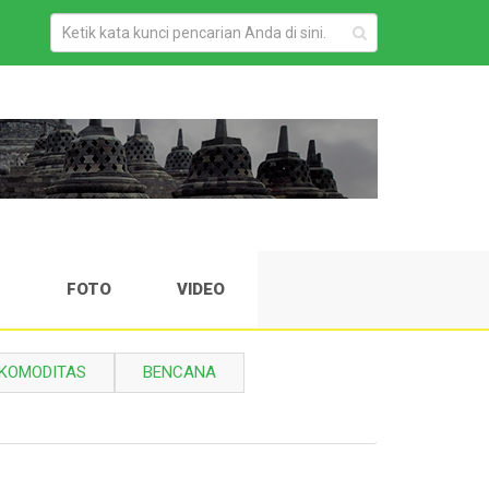
H
FOTO
VIDEO
KOMODITAS
BENCANA