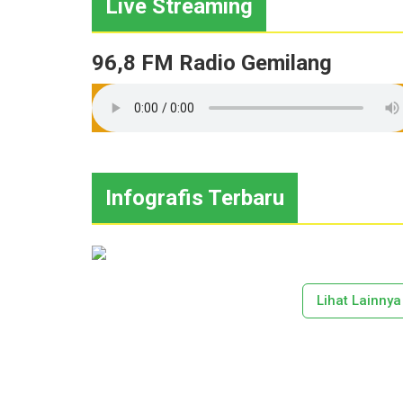
Live Streaming
96,8 FM Radio Gemilang
Infografis Terbaru
Lihat Lainnya