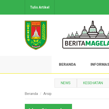
Tulis Artikel
BERANDA
INFORMAS
NEWS
KESEHATAN
Beranda
Arsip