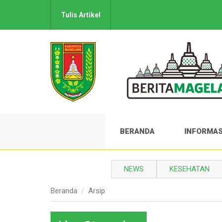
Tulis Artikel
BERANDA
INFORMAS
NEWS
KESEHATAN
Beranda
Arsip