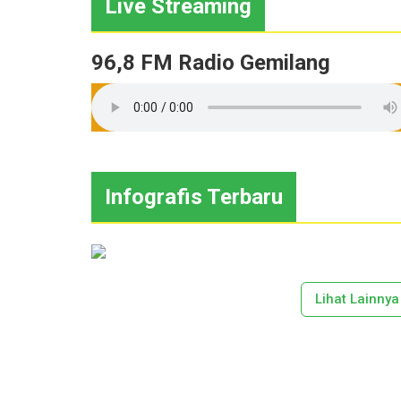
Live Streaming
96,8 FM Radio Gemilang
Infografis Terbaru
Lihat Lainnya