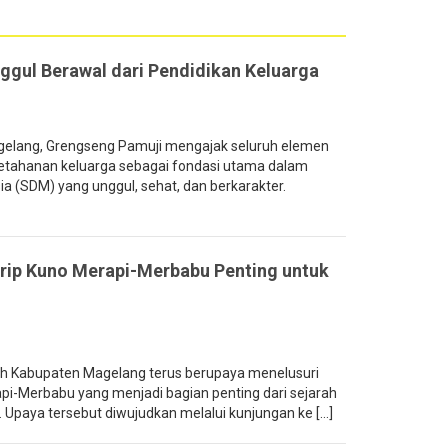
gul Berawal dari Pendidikan Keluarga
elang, Grengseng Pamuji mengajak seluruh elemen
tahanan keluarga sebagai fondasi utama dalam
(SDM) yang unggul, sehat, dan berkarakter.
rip Kuno Merapi-Merbabu Penting untuk
 Kabupaten Magelang terus berupaya menelusuri
i-Merbabu yang menjadi bagian penting dari sejarah
Upaya tersebut diwujudkan melalui kunjungan ke [...]