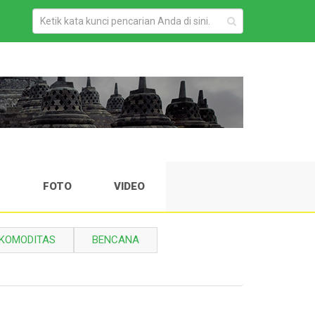
H
FOTO
VIDEO
KOMODITAS
BENCANA