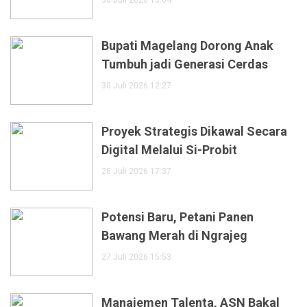
30 Juli 2026 13:04
Bupati Magelang Dorong Anak
Tumbuh jadi Generasi Cerdas
30 Juli 2026 12:27
Proyek Strategis Dikawal Secara
Digital Melalui Si-Probit
28 Juli 2026 17:37
Potensi Baru, Petani Panen
Bawang Merah di Ngrajeg
27 Juli 2026 15:53
Manajemen Talenta, ASN Bakal