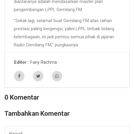
diantaranya adalah mendasarkan master plan
pengembangan LPPL Gemilang FM.
"Sekali lagi, selamat buat Gemilang FM atas raihan
prestasi paling bergengsi, yakni LPPL terbaik bidang
kelembagaan, ini jadi pemicu semua pihak di jajaran
Radio Gemilang FM," pungkasnya.
Fany Rachma
Editor
0 Komentar
Tambahkan Komentar