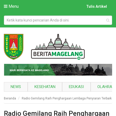
Menu
Tulis Artikel
NEWS
KESEHATAN
EDUKASI
OLAHRAG
Beranda
Radio Gemilang Raih Penghargaan Lembaga Penyiaran Terbaik
Radio Gemilang Raih Penghargaan