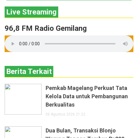
Live Streaming
96,8 FM Radio Gemilang
Berita Terkait
Pemkab Magelang Perkuat Tata
Kelola Data untuk Pembangunan
Berkualitas
06 Agustus 2026 21:22
Dua Bulan, Transaksi Blonjo