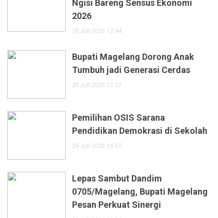
Ngisi Bareng Sensus Ekonomi
2026
28 Juli 2026 12:44
Bupati Magelang Dorong Anak
Tumbuh jadi Generasi Cerdas
30 Juli 2026 12:27
Pemilihan OSIS Sarana
Pendidikan Demokrasi di Sekolah
29 Juli 2026 15:57
Lepas Sambut Dandim
0705/Magelang, Bupati Magelang
Pesan Perkuat Sinergi