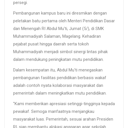
persegi.
Pembangunan kampus baru ini diresmikan dengan
peletakan batu pertama oleh Menteri Pendidikan Dasar
dan Menengah RI Abdul Mu'ti, Jumat (5/), di SMK
Muhammadiyah Salaman, Magelang. Kehadiran
pejabat pusat hingga daerah serta tokoh
Muhammadiyah menjadi simbol sinergi lintas pihak
dalam mendukung peningkatan mutu pendidikan.
Dalam kesempatan itu, Abdul Mu'ti menegaskan
pembangunan fasilitas pendidikan berbasis wakaf
adalah contoh nyata kolaborasi masyarakat dan
pemerintah dalam meningkatkan mutu pendidikan.
"Kami memberikan apresiasi setinggi-tingginya kepada
pewakaf. Semoga manfaatnya menjangkau
masyarakat luas. Pemerintah, sesuai arahan Presiden
RI, siap membantu alokasi anggaran agar sekolah