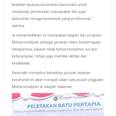
keahlian layanan kesehatan kami buka untuk
menjawab permintaan masyarakat dan juga
kebutuhan tenaga kesehatan yang profesional, "
ujarnya.
Ia menambahkan, ini merupakan bagian dari program
Muhammadiyah sebagai gerakan Islam berkemajuan.
Harapannya, lulusan tidak hanya kompeten secara
keterampilan, tetapi juga memiliki akhlak dan
ketakwaan.
Nasirudin menyebut kehadiran jurusan layanan
kesehatan ini akan menjadi salah satu pusat unggulan
Muhammadiyah di wilayah Salaman.