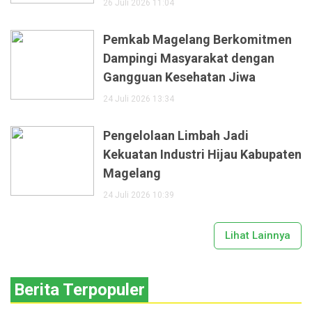
26 Juli 2026 11:04
Pemkab Magelang Berkomitmen
Dampingi Masyarakat dengan
Gangguan Kesehatan Jiwa
24 Juli 2026 13:34
Pengelolaan Limbah Jadi
Kekuatan Industri Hijau Kabupaten
Magelang
24 Juli 2026 10:39
Lihat Lainnya
Berita Terpopuler