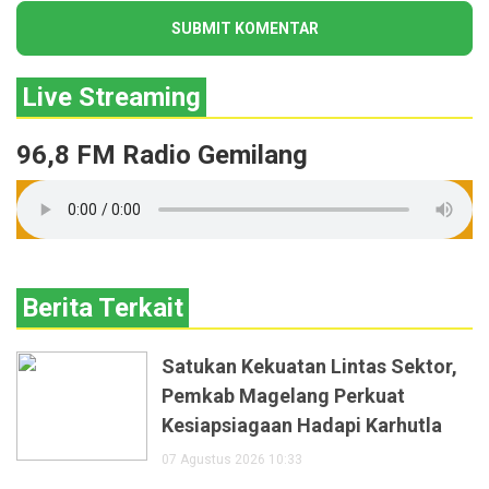
Live Streaming
96,8 FM Radio Gemilang
Berita Terkait
Satukan Kekuatan Lintas Sektor,
Pemkab Magelang Perkuat
Kesiapsiagaan Hadapi Karhutla
07 Agustus 2026 10:33