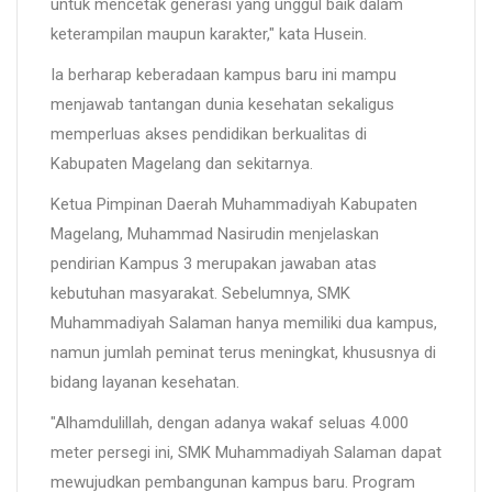
untuk mencetak generasi yang unggul baik dalam
keterampilan maupun karakter," kata Husein.
Ia berharap keberadaan kampus baru ini mampu
menjawab tantangan dunia kesehatan sekaligus
memperluas akses pendidikan berkualitas di
Kabupaten Magelang dan sekitarnya.
Ketua Pimpinan Daerah Muhammadiyah Kabupaten
Magelang, Muhammad Nasirudin menjelaskan
pendirian Kampus 3 merupakan jawaban atas
kebutuhan masyarakat. Sebelumnya, SMK
Muhammadiyah Salaman hanya memiliki dua kampus,
namun jumlah peminat terus meningkat, khususnya di
bidang layanan kesehatan.
"Alhamdulillah, dengan adanya wakaf seluas 4.000
meter persegi ini, SMK Muhammadiyah Salaman dapat
mewujudkan pembangunan kampus baru. Program