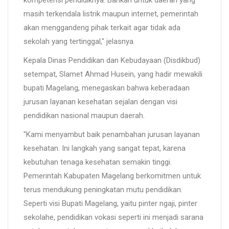
masih terkendala listrik maupun internet, pemerintah
akan menggandeng pihak terkait agar tidak ada
sekolah yang tertinggal," jelasnya.
Kepala Dinas Pendidikan dan Kebudayaan (Disdikbud)
setempat, Slamet Ahmad Husein, yang hadir mewakili
bupati Magelang, menegaskan bahwa keberadaan
jurusan layanan kesehatan sejalan dengan visi
pendidikan nasional maupun daerah.
"Kami menyambut baik penambahan jurusan layanan
kesehatan. Ini langkah yang sangat tepat, karena
kebutuhan tenaga kesehatan semakin tinggi.
Pemerintah Kabupaten Magelang berkomitmen untuk
terus mendukung peningkatan mutu pendidikan.
Seperti visi Bupati Magelang, yaitu pinter ngaji, pinter
sekolahe, pendidikan vokasi seperti ini menjadi sarana