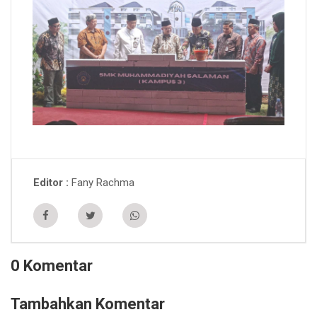
Fany Rachma
Editor
0 Komentar
Tambahkan Komentar