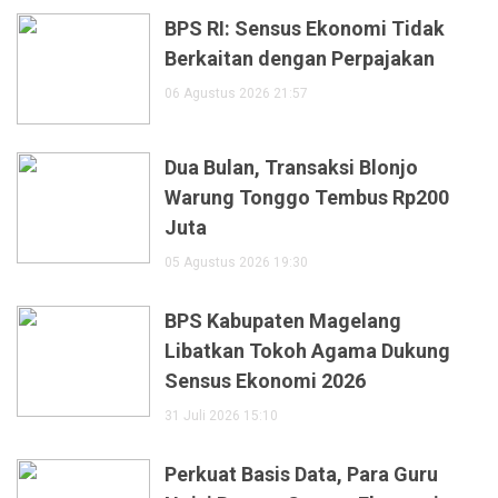
BPS RI: Sensus Ekonomi Tidak
Berkaitan dengan Perpajakan
06 Agustus 2026 21:57
Dua Bulan, Transaksi Blonjo
Warung Tonggo Tembus Rp200
Juta
05 Agustus 2026 19:30
BPS Kabupaten Magelang
Libatkan Tokoh Agama Dukung
Sensus Ekonomi 2026
31 Juli 2026 15:10
Perkuat Basis Data, Para Guru