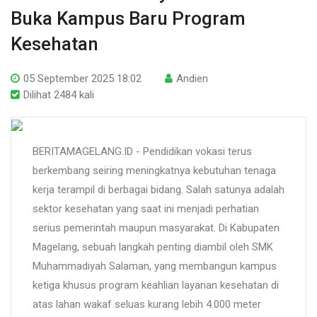
Buka Kampus Baru Program
Kesehatan
05 September 2025 18:02
Andien
Dilihat 2484 kali
BERITAMAGELANG.ID - Pendidikan vokasi terus
berkembang seiring meningkatnya kebutuhan tenaga
kerja terampil di berbagai bidang. Salah satunya adalah
sektor kesehatan yang saat ini menjadi perhatian
serius pemerintah maupun masyarakat. Di Kabupaten
Magelang, sebuah langkah penting diambil oleh SMK
Muhammadiyah Salaman, yang membangun kampus
ketiga khusus program keahlian layanan kesehatan di
atas lahan wakaf seluas kurang lebih 4.000 meter