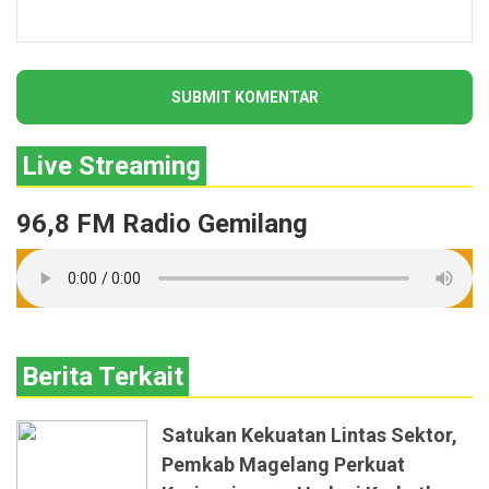
Live Streaming
96,8 FM Radio Gemilang
Berita Terkait
Satukan Kekuatan Lintas Sektor,
Pemkab Magelang Perkuat