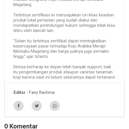
Magelang.
Terbitnya sertifikasi ini menunjukkan ciri khas keaslian
produk lokal pertanian yang sudah diakui dan
mendapatkan perlindungan hukum sehingga tidak bisa
ditiru oleh daerah lain.
"Selain itu terbitnya sertifikat dapat meningkatkan
kepercayaan pasar terhadap Kopi Arabika Merapi
Merbabu Magelang dan harga jualnya juga semakin
tinggi," ujar Istanto
Dirinya berharap ke depan lebih banyak support, baik
itu pengembangan produk ataupun varietas tanaman
kopi karena saat ini belum seluruhnya dapat tertanami.
Fany Rachma
Editor
0 Komentar