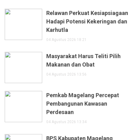
Relawan Perkuat Kesiapsiagaan
Hadapi Potensi Kekeringan dan
Karhutla
04 Agustus 2026 18:21
Masyarakat Harus Teliti Pilih
Makanan dan Obat
04 Agustus 2026 13:56
Pemkab Magelang Percepat
Pembangunan Kawasan
Perdesaan
04 Agustus 2026 13:34
BPS Kabupaten Magelang