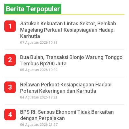
Berita Terpopuler
Satukan Kekuatan Lintas Sektor, Pemkab
1
Magelang Perkuat Kesiapsiagaan Hadapi
Karhutla
07 Agustus 2026 10:33
Dua Bulan, Transaksi Blonjo Warung Tonggo
2
Tembus Rp200 Juta
05 Agustus 2026 19:30
Relawan Perkuat Kesiapsiagaan Hadapi
3
Potensi Kekeringan dan Karhutla
04 Agustus 2026 18:21
BPS RI: Sensus Ekonomi Tidak Berkaitan
4
dengan Perpajakan
06 Agustus 2026 21:57