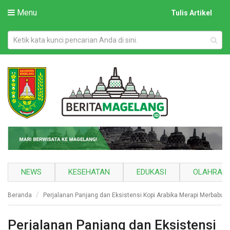
Menu
Tulis Artikel
NEWS
KESEHATAN
EDUKASI
OLAHRAG
Beranda
Perjalanan Panjang dan Eksistensi Kopi Arabika Merapi Merbabu 
Perjalanan Panjang dan Eksistensi