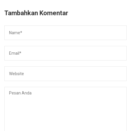
Tambahkan Komentar