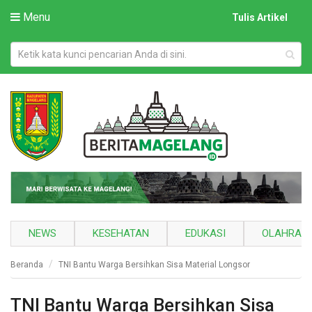
Menu
Tulis Artikel
NEWS
KESEHATAN
EDUKASI
OLAHRAG
Beranda
TNI Bantu Warga Bersihkan Sisa Material Longsor
TNI Bantu Warga Bersihkan Sisa