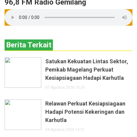
96,8 FM Radio Gemilang
Berita Terkait
Satukan Kekuatan Lintas Sektor,
Pemkab Magelang Perkuat
Kesiapsiagaan Hadapi Karhutla
07 Agustus 2026 10:33
Relawan Perkuat Kesiapsiagaan
Hadapi Potensi Kekeringan dan
Karhutla
04 Agustus 2026 18:21