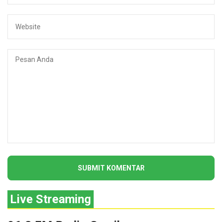
Live Streaming