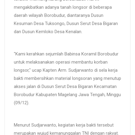
mengakibatkan adanya tanah longsor di beberapa
daerah wilayah Borobudur, diantaranya Dusun
Kesuman Desa Tuksongo, Dusun Serut Desa Bigaran
dan Dusun Kemloko Desa Kenalan.
"Kami kerahkan sejumlah Babinsa Koramil Borobudur
untuk melaksanakan operasi membantu korban
longsor," ucap Kapten Arm. Sudjarwanto di sela kerja
bakti membersihkan material longsoran yang menutup
akses jalan di Dusun Serut Desa Bigaran Kecamatan
Borobudur Kabupaten Magelang Jawa Tengah, Minggu
(09/12).
Menurut Sudjarwanto, kegiatan kerja bakti tersebut
merupakan wujud kemanunggalan TNI dengan rakyat.