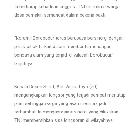
Ia berharap kehadiran anggota TNI membuat warga
desa semakin semangat dalam bekerja bakti.
"Koramil Borobudur terus berupaya bersinergi dengan
pihak-pihak terkait dalam membantu menangani
bencana alam yang terjadi di wilayah Borobudur,"
lanjutnya.
Kepala Dusun Serut, Arif Widiastoyo (50)
mengungkapkan longsor yang terjadi sempat menutup
jalan sehingga warga yang akan melintas jadi
terhambat. Ia mengapresiasi sinergi yang dilakukan
TNI membersihkan sisa longsoran di wilayahnya.