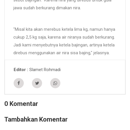
jawa sudah berkurang dimakan nira.
"Misal kita akan merebus ketela lima kg, namun hanya
cukup 2,5 kg saja, karena air niranya sudah berkurang.
Jadi kami menyebutnya ketela bajingan, artinya ketela
direbus menggunakan air nira sisa bajing," jelasnya.
Slamet Rohmadi
Editor
0 Komentar
Tambahkan Komentar