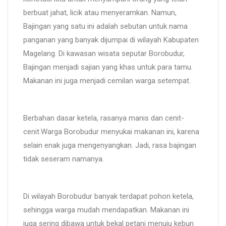
berbuat jahat, licik atau menyeramkan. Namun,
Bajingan yang satu ini adalah sebutan untuk nama
panganan yang banyak dijumpai di wilayah Kabupaten
Magelang. Di kawasan wisata seputar Borobudur,
Bajingan menjadi sajian yang khas untuk para tamu.
Makanan ini juga menjadi cemilan warga setempat.
Berbahan dasar ketela, rasanya manis dan cenit-
cenit.Warga Borobudur menyukai makanan ini, karena
selain enak juga mengenyangkan. Jadi, rasa bajingan
tidak seseram namanya.
Di wilayah Borobudur banyak terdapat pohon ketela,
sehingga warga mudah mendapatkan. Makanan ini
juga sering dibawa untuk bekal petani menuju kebun