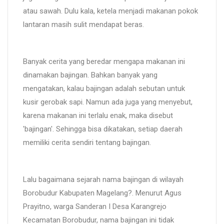
atau sawah. Dulu kala, ketela menjadi makanan pokok
lantaran masih sulit mendapat beras.
Banyak cerita yang beredar mengapa makanan ini
dinamakan bajingan. Bahkan banyak yang
mengatakan, kalau bajingan adalah sebutan untuk
kusir gerobak sapi. Namun ada juga yang menyebut,
karena makanan ini terlalu enak, maka disebut
'bajingan'. Sehingga bisa dikatakan, setiap daerah
memiliki cerita sendiri tentang bajingan.
Lalu bagaimana sejarah nama bajingan di wilayah
Borobudur Kabupaten Magelang?. Menurut Agus
Prayitno, warga Sanderan I Desa Karangrejo
Kecamatan Borobudur, nama bajingan ini tidak