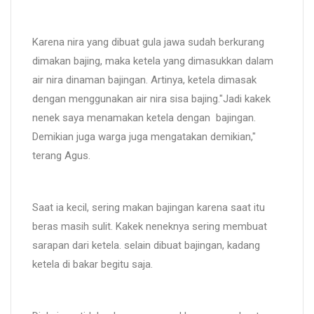
Karena nira yang dibuat gula jawa sudah berkurang
dimakan bajing, maka ketela yang dimasukkan dalam
air nira dinaman bajingan. Artinya, ketela dimasak
dengan menggunakan air nira sisa bajing."Jadi kakek
nenek saya menamakan ketela dengan bajingan.
Demikian juga warga juga mengatakan demikian,"
terang Agus.
Saat ia kecil, sering makan bajingan karena saat itu
beras masih sulit. Kakek neneknya sering membuat
sarapan dari ketela. selain dibuat bajingan, kadang
ketela di bakar begitu saja.