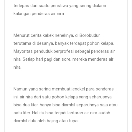
terlepas dari suatu peristiwa yang sering dialami
kalangan penderas air nira.
Menurut cerita kakek neneknya, di Borobudur
terutama di desanya, banyak terdapat pohon kelapa.
Mayoritas penduduk berprofesi sebagai penderas air
nira. Setiap hari pagi dan sore, mereka menderas air
nira.
Namun yang sering membuat jengkel para penderas
ini, air nira dari satu pohon kelapa yang seharusnya
bisa dua liter, hanya bisa diambil separuhnya saja atau
satu liter. Hal itu bisa terjadi lantaran air nira sudah
diambil dulu oleh bajing atau tupai.