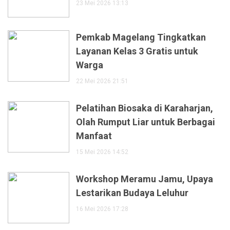
23 Mei 2026 13:13
Pemkab Magelang Tingkatkan
Layanan Kelas 3 Gratis untuk
Warga
22 Mei 2026 21:51
Pelatihan Biosaka di Karaharjan,
Olah Rumput Liar untuk Berbagai
Manfaat
15 Mei 2026 14:52
Workshop Meramu Jamu, Upaya
Lestarikan Budaya Leluhur
16 Mei 2026 17:28