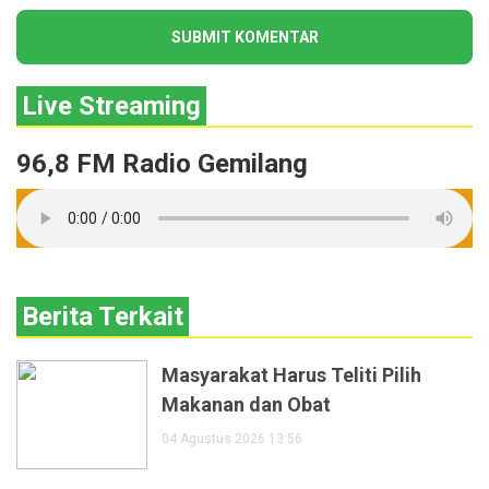
Live Streaming
96,8 FM Radio Gemilang
Berita Terkait
Masyarakat Harus Teliti Pilih
Makanan dan Obat
04 Agustus 2026 13:56