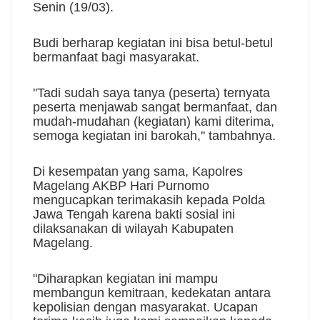
Senin (19/03).
Budi berharap kegiatan ini bisa betul-betul
bermanfaat bagi masyarakat.
''Tadi sudah saya tanya (peserta) ternyata
peserta menjawab sangat bermanfaat, dan
mudah-mudahan (kegiatan) kami diterima,
semoga kegiatan ini barokah,'' tambahnya.
Di kesempatan yang sama, Kapolres
Magelang AKBP Hari Purnomo
mengucapkan terimakasih kepada Polda
Jawa Tengah karena bakti sosial ini
dilaksanakan di wilayah Kabupaten
Magelang.
"Diharapkan kegiatan ini mampu
membangun kemitraan, kedekatan antara
kepolisian dengan masyarakat. Ucapan