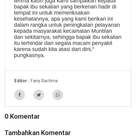
terima kasih juga kami sampaikan kepada
bapak ibu sekalian yang berkenan hadir di
tempat ini untuk memeriksakan
kesehatannya, apa yang kami berikan ini
dalam rangka untuk peningkatan pelayanan
kepada masyarakat kecamatan Muntilan
dan sekitarnya, sehingga bapak ibu sekalian
itu terhindar dari segala macam penyakit
karena sudah kita atasi dari dini,"
pungkasnya.
Fany Rachma
Editor
0 Komentar
Tambahkan Komentar