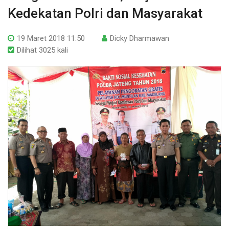
Kedekatan Polri dan Masyarakat
19 Maret 2018 11:50
Dicky Dharmawan
Dilihat 3025 kali