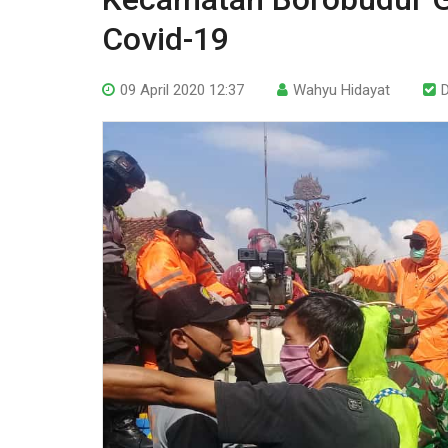
Covid-19
09 April 2020 12:37
Wahyu Hidayat
D