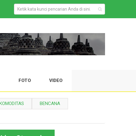
H
FOTO
VIDEO
KOMODITAS
BENCANA