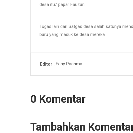
desa itu," papar Fauzan.
Tugas lain dari Satgas desa salah satunya mend
baru yang masuk ke desa mereka.
Fany Rachma
Editor
0 Komentar
Tambahkan Komenta