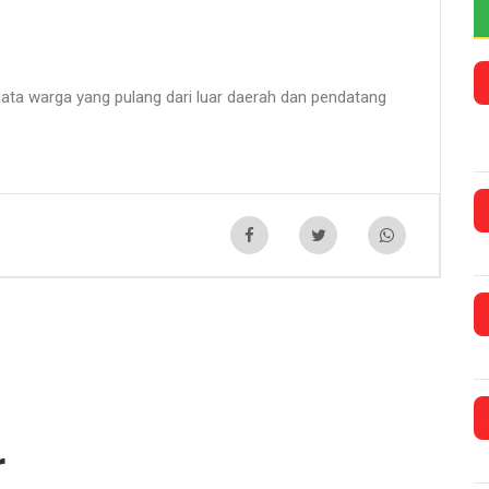
ata warga yang pulang dari luar daerah dan pendatang
r