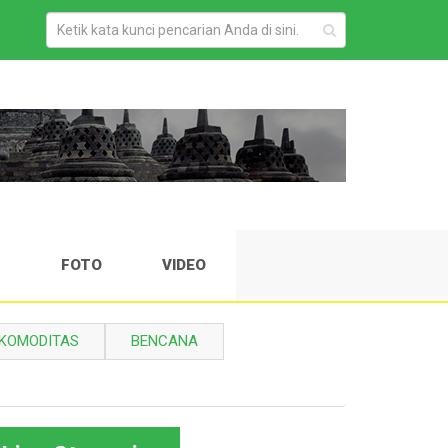
H
FOTO
VIDEO
KOMODITAS
BENCANA