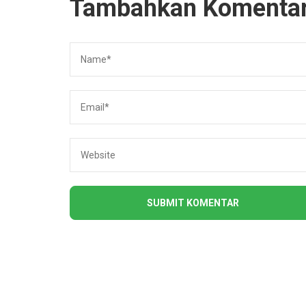
Tambahkan Komenta