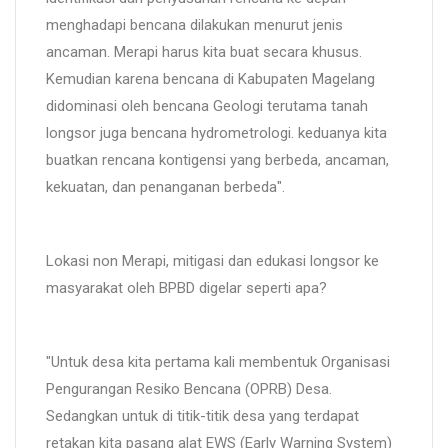
menghadapi bencana dilakukan menurut jenis
ancaman. Merapi harus kita buat secara khusus.
Kemudian karena bencana di Kabupaten Magelang
didominasi oleh bencana Geologi terutama tanah
longsor juga bencana hydrometrologi. keduanya kita
buatkan rencana kontigensi yang berbeda, ancaman,
kekuatan, dan penanganan berbeda".
Lokasi non Merapi, mitigasi dan edukasi longsor ke
masyarakat oleh BPBD digelar seperti apa?
"Untuk desa kita pertama kali membentuk Organisasi
Pengurangan Resiko Bencana (OPRB) Desa.
Sedangkan untuk di titik-titik desa yang terdapat
retakan kita pasang alat EWS (Early Warning System)