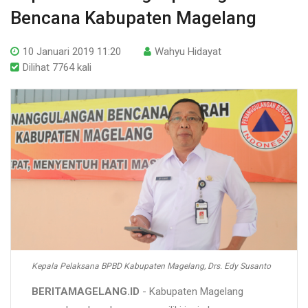
Bencana Kabupaten Magelang
10 Januari 2019 11:20
Wahyu Hidayat
Dilihat 7764 kali
Kepala Pelaksana BPBD Kabupaten Magelang, Drs. Edy Susanto
BERITAMAGELANG.ID
- Kabupaten Magelang