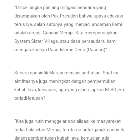
"Untuk jangka panjang mitigasi bencana yang
disampaikan oleh Pak Presiden bahwa upaya edukasi
terus iya, salah satunya yang menjadi ancaman kami
adalah erupsi Gunung Merapi. Kita mempersiapkan
System Sister Village, atau desa bersaudara, kami
mengatakannya Paseduluran Deso (Paseso)".
Secara spesisfik Merapi menjadi perhatian. Saat ini
aktifitasnya juga meningkat dengan pembentukan
kubah lava, kesiapan, apa yang dipersiapkan BPBD jika
terjadi letusan?
"Kita juga rutin menggelar sosialisasi ke masyarakat
terkait aktivitas Merapi, terutama untuk jangka pendek
dalam pembentukan kubah lava, kemudian ada