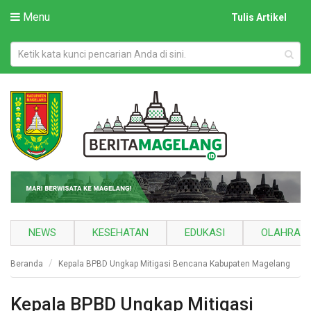
Menu
Tulis Artikel
NEWS
KESEHATAN
EDUKASI
OLAHRAG
Beranda
Kepala BPBD Ungkap Mitigasi Bencana Kabupaten Magelang
Kepala BPBD Ungkap Mitigasi