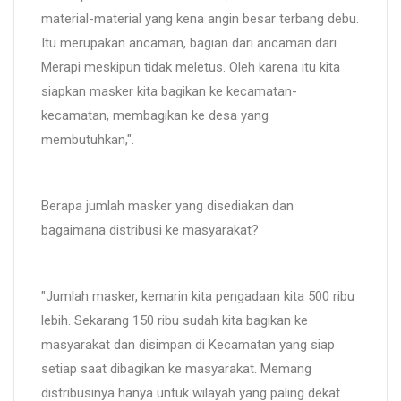
material-material yang kena angin besar terbang debu.
Itu merupakan ancaman, bagian dari ancaman dari
Merapi meskipun tidak meletus. Oleh karena itu kita
siapkan masker kita bagikan ke kecamatan-
kecamatan, membagikan ke desa yang
membutuhkan,".
Berapa jumlah masker yang disediakan dan
bagaimana distribusi ke masyarakat?
"Jumlah masker, kemarin kita pengadaan kita 500 ribu
lebih. Sekarang 150 ribu sudah kita bagikan ke
masyarakat dan disimpan di Kecamatan yang siap
setiap saat dibagikan ke masyarakat. Memang
distribusinya hanya untuk wilayah yang paling dekat