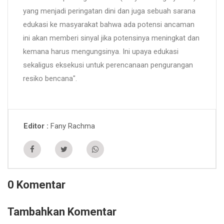
yang menjadi peringatan dini dan juga sebuah sarana
edukasi ke masyarakat bahwa ada potensi ancaman
ini akan memberi sinyal jika potensinya meningkat dan
kemana harus mengungsinya. Ini upaya edukasi
sekaligus eksekusi untuk perencanaan pengurangan
resiko bencana".
Fany Rachma
Editor
0 Komentar
Tambahkan Komentar