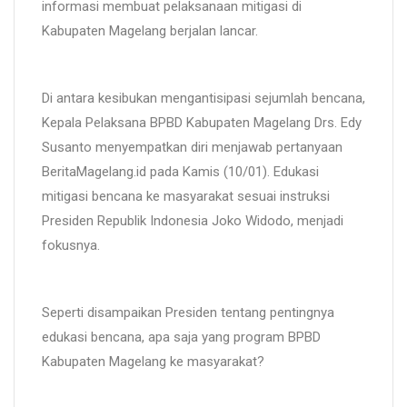
informasi membuat pelaksanaan mitigasi di
Kabupaten Magelang berjalan lancar.
Di antara kesibukan mengantisipasi sejumlah bencana,
Kepala Pelaksana BPBD Kabupaten Magelang Drs. Edy
Susanto menyempatkan diri menjawab pertanyaan
BeritaMagelang.id pada Kamis (10/01). Edukasi
mitigasi bencana ke masyarakat sesuai instruksi
Presiden Republik Indonesia Joko Widodo, menjadi
fokusnya.
Seperti disampaikan Presiden tentang pentingnya
edukasi bencana, apa saja yang program BPBD
Kabupaten Magelang ke masyarakat?