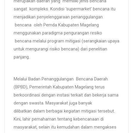
merupakan daerah yang memiliki jenis bencana
sangat kompleks. Kondisi 'supermarket' bencana itu
menjadikan penyelenggaraan penanggulangan
bencana oleh Pemda Kabupaten Magelang
menggunakan paradigma pengurangan resiko
bencana melalui program mitigasi (serangkaian upaya
untuk mengurangi risiko bencana) dari penelitian
panjang.
Melalui Badan Penanggulangan Bencana Daerah
(BPBD), Pemerintah Kabupaten Magelang terus
berkoordinasi dengan instasi terkait dan bekerja sama
dengan swasta. Masyarakat juga banyak
dilibatkan dalam berbagai kegiatan mitigasi tersebut.
Kini, lahir pemahaman tentang kebencanaan di
masyarakat, selain itu kemudahan dalam mengakses