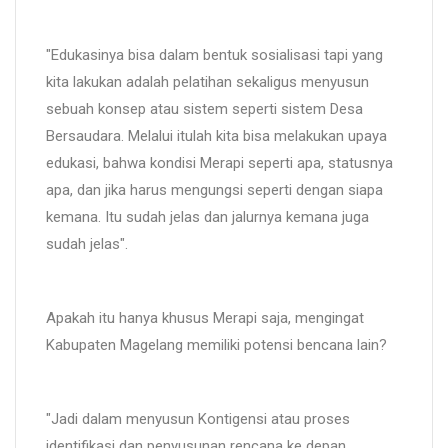
"Edukasinya bisa dalam bentuk sosialisasi tapi yang
kita lakukan adalah pelatihan sekaligus menyusun
sebuah konsep atau sistem seperti sistem Desa
Bersaudara. Melalui itulah kita bisa melakukan upaya
edukasi, bahwa kondisi Merapi seperti apa, statusnya
apa, dan jika harus mengungsi seperti dengan siapa
kemana. Itu sudah jelas dan jalurnya kemana juga
sudah jelas".
Apakah itu hanya khusus Merapi saja, mengingat
Kabupaten Magelang memiliki potensi bencana lain?
"Jadi dalam menyusun Kontigensi atau proses
identifikasi dan penyusunan rencana ke depan