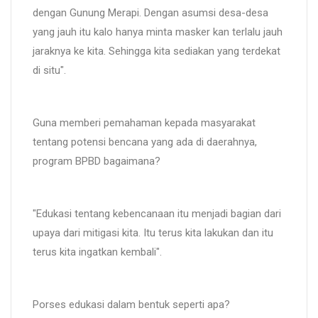
dengan Gunung Merapi. Dengan asumsi desa-desa
yang jauh itu kalo hanya minta masker kan terlalu jauh
jaraknya ke kita. Sehingga kita sediakan yang terdekat
di situ".
Guna memberi pemahaman kepada masyarakat
tentang potensi bencana yang ada di daerahnya,
program BPBD bagaimana?
"Edukasi tentang kebencanaan itu menjadi bagian dari
upaya dari mitigasi kita. Itu terus kita lakukan dan itu
terus kita ingatkan kembali".
Porses edukasi dalam bentuk seperti apa?