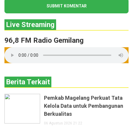
Live Streaming
96,8 FM Radio Gemilang
Berita Terkait
Pemkab Magelang Perkuat Tata
Kelola Data untuk Pembangunan
Berkualitas
06 Agustus 2026 21:22