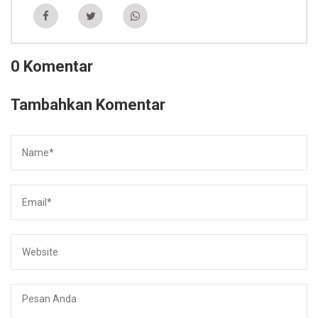
0 Komentar
Tambahkan Komentar