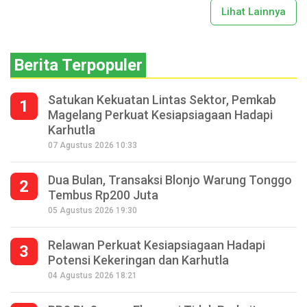
Lihat Lainnya
Berita Terpopuler
Satukan Kekuatan Lintas Sektor, Pemkab
1
Magelang Perkuat Kesiapsiagaan Hadapi
Karhutla
07 Agustus 2026 10:33
Dua Bulan, Transaksi Blonjo Warung Tonggo
2
Tembus Rp200 Juta
05 Agustus 2026 19:30
Relawan Perkuat Kesiapsiagaan Hadapi
3
Potensi Kekeringan dan Karhutla
04 Agustus 2026 18:21