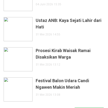
04 Juni 2026 15:35
Ustaz ANB: Kaya Sejati Lahir dari
Hati
31 Mei 2026 14:55
Prosesi Kirab Waisak Ramai
Disaksikan Warga
31 Mei 2026 13:12
Festival Balon Udara Candi
Ngawen Makin Meriah
31 Mei 2026 13:08