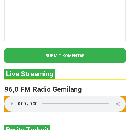
Live Streaming
96,8 FM Radio Gemilang