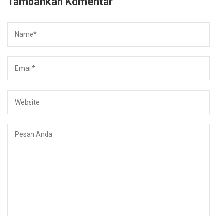
Tambahkan Komentar