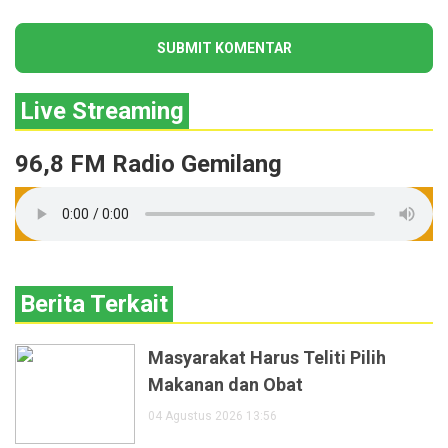
Live Streaming
96,8 FM Radio Gemilang
Berita Terkait
Masyarakat Harus Teliti Pilih
Makanan dan Obat
04 Agustus 2026 13:56