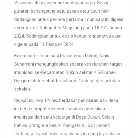
Vaksinasi itu dilangsungkan dua putaran. Setiap
putaran berlangsung satu pekan atau tujuh hari.
Sedangkan untuk periode pertama Imunisasi ini digelar
serentak se-Kabupaten Magelang pada 15-22 Januari
2024. Sedangkan untuk dosis kedua rencananya akan
digelar pada 19 Februari 2024.
Koordinator Imunisasi Puskesmas Dukun, Ninik
Suharyani mengungkapkan secara keseluruhan target
imunisasi se-Kecamatan Dukun sekitar 4.540 anak.
Dari jumlah tersebut tersebar di 15 desa dan sekolah
sekolah.
Sejauh ini, lanjut Ninik, berdasar penyisiran dari desa
ke desa sempat menemui kendala penolakan
imunisasi dari satu keluarga di Desa Dukun. Selain
bahwa orang tua belum mengetahui dan paham
tentang penyakit polio atau kasus lumpuh layu alasan