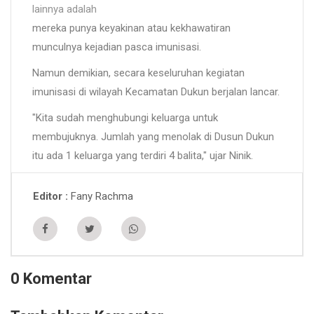
lainnya adalah
mereka punya keyakinan atau kekhawatiran
munculnya kejadian pasca imunisasi.
Namun demikian, secara keseluruhan kegiatan
imunisasi di wilayah Kecamatan Dukun berjalan lancar.
"Kita sudah menghubungi keluarga untuk
membujuknya. Jumlah yang menolak di Dusun Dukun
itu ada 1 keluarga yang terdiri 4 balita," ujar Ninik.
Fany Rachma
Editor
0 Komentar