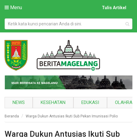
Menu
Tulis Artikel
NEWS
KESEHATAN
EDUKASI
OLAHRAG
Beranda
Warga Dukun Antusias Ikuti Sub Pekan Imunisasi Polio
Warga Dukun Antusias Ikuti Sub