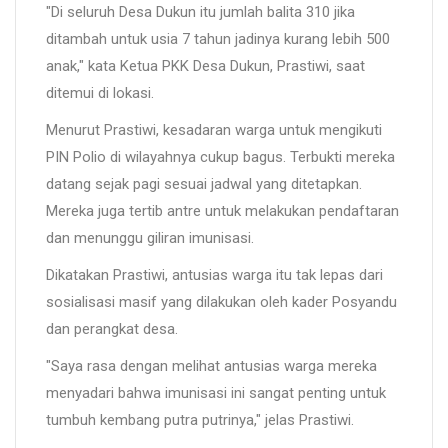
"Di seluruh Desa Dukun itu jumlah balita 310 jika
ditambah untuk usia 7 tahun jadinya kurang lebih 500
anak," kata Ketua PKK Desa Dukun, Prastiwi, saat
ditemui di lokasi.
Menurut Prastiwi, kesadaran warga untuk mengikuti
PIN Polio di wilayahnya cukup bagus. Terbukti mereka
datang sejak pagi sesuai jadwal yang ditetapkan.
Mereka juga tertib antre untuk melakukan pendaftaran
dan menunggu giliran imunisasi.
Dikatakan Prastiwi, antusias warga itu tak lepas dari
sosialisasi masif yang dilakukan oleh kader Posyandu
dan perangkat desa.
"Saya rasa dengan melihat antusias warga mereka
menyadari bahwa imunisasi ini sangat penting untuk
tumbuh kembang putra putrinya," jelas Prastiwi.