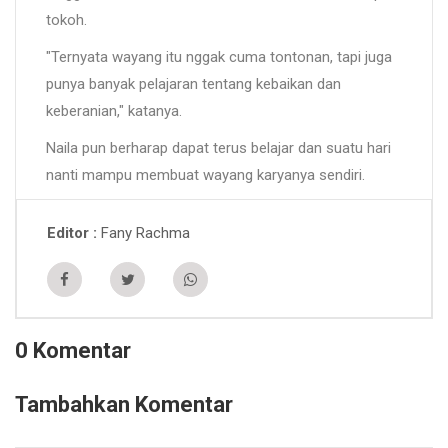
tokoh.
"Ternyata wayang itu nggak cuma tontonan, tapi juga
punya banyak pelajaran tentang kebaikan dan
keberanian," katanya.
Naila pun berharap dapat terus belajar dan suatu hari
nanti mampu membuat wayang karyanya sendiri.
Fany Rachma
Editor
0 Komentar
Tambahkan Komentar