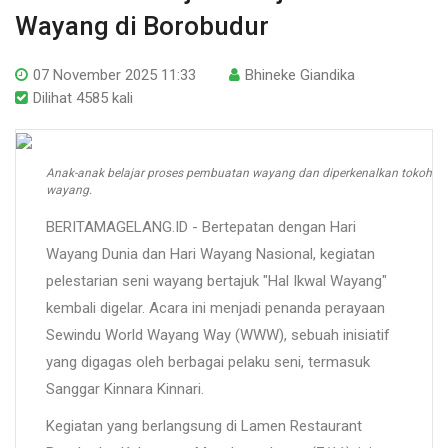
Wayang di Borobudur
07 November 2025 11:33
Bhineke Giandika
Dilihat 4585 kali
Anak-anak belajar proses pembuatan wayang dan diperkenalkan tokoh
wayang.
BERITAMAGELANG.ID - Bertepatan dengan Hari
Wayang Dunia dan Hari Wayang Nasional, kegiatan
pelestarian seni wayang bertajuk "Hal Ikwal Wayang"
kembali digelar. Acara ini menjadi penanda perayaan
Sewindu World Wayang Way (WWW), sebuah inisiatif
yang digagas oleh berbagai pelaku seni, termasuk
Sanggar Kinnara Kinnari.
Kegiatan yang berlangsung di Lamen Restaurant