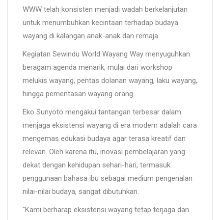
WWW telah konsisten menjadi wadah berkelanjutan
untuk menumbuhkan kecintaan terhadap budaya
wayang di kalangan anak-anak dan remaja.
Kegiatan Sewindu World Wayang Way menyuguhkan
beragam agenda menarik, mulai dari workshop
melukis wayang, pentas dolanan wayang, laku wayang,
hingga pementasan wayang orang.
Eko Sunyoto mengakui tantangan terbesar dalam
menjaga eksistensi wayang di era modern adalah cara
mengemas edukasi budaya agar terasa kreatif dan
relevan. Oleh karena itu, inovasi pembelajaran yang
dekat dengan kehidupan sehari-hari, termasuk
penggunaan bahasa ibu sebagai medium pengenalan
nilai-nilai budaya, sangat dibutuhkan.
"Kami berharap eksistensi wayang tetap terjaga dan