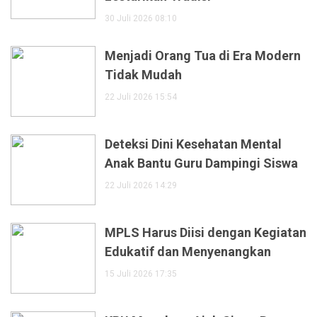
30 Juli 2026 08:10
Menjadi Orang Tua di Era Modern
Tidak Mudah
22 Juli 2026 15:54
Deteksi Dini Kesehatan Mental
Anak Bantu Guru Dampingi Siswa
22 Juli 2026 14:29
MPLS Harus Diisi dengan Kegiatan
Edukatif dan Menyenangkan
15 Juli 2026 17:35