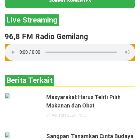
Live Streaming
96,8 FM Radio Gemilang
Berita Terkait
Masyarakat Harus Teliti Pilih
Makanan dan Obat
04 Agustus 2026 13:56
Sangpari Tanamkan Cinta Budaya