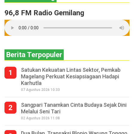
96,8 FM Radio Gemilang
Berita Terpopuler
Satukan Kekuatan Lintas Sektor, Pemkab
1
Magelang Perkuat Kesiapsiagaan Hadapi
Karhutla
07 Agustus 2026 10:33
Sangpari Tanamkan Cinta Budaya Sejak Dini
2
Melalui Seni Tari
02 Agustus 2026 11:08
Dua Bulan, Transaksi Blonjo Warung Tonggo