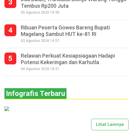
3
Tembus Rp200 Juta
05 Agustus 2026 19:30
Ribuan Peserta Gowes Bareng Bupati
4
Magelang Sambut HUT ke-81 RI
02 Agustus 2026 14:57
Relawan Perkuat Kesiapsiagaan Hadapi
5
Potensi Kekeringan dan Karhutla
04 Agustus 2026 18:21
Infografis Terbaru
Lihat Lainnya