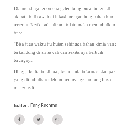
Dia menduga fenomena gelembung busa itu terjadi
akibat air di sawah di lokasi mengandung bahan kimia
tertentu. Ketika ada aliran air lain maka menimbulkan
busa.
"Bisa juga waktu itu hujan sehingga bahan kimia yang
terkandung di air sawah dan sekitarnya berbuih,"
terangnya.
Hingga berita ini dibuat, belum ada informasi dampak
yang ditimbulkan oleh munculnya gelembung busa
misterius itu.
Fany Rachma
Editor