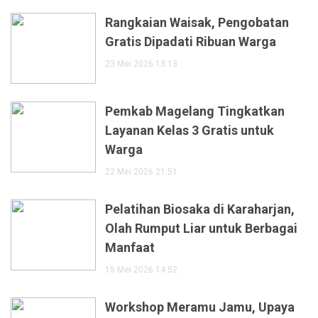
Rangkaian Waisak, Pengobatan
Gratis Dipadati Ribuan Warga
23 Mei 2026 13:13
Pemkab Magelang Tingkatkan
Layanan Kelas 3 Gratis untuk
Warga
22 Mei 2026 21:51
Pelatihan Biosaka di Karaharjan,
Olah Rumput Liar untuk Berbagai
Manfaat
15 Mei 2026 14:52
Workshop Meramu Jamu, Upaya