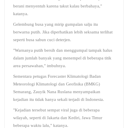
berani menyentuh karena takut kalau berbahaya,"
katanya.
Gelembung busa yang mirip gumpalan salju itu
berwarna putih. Jika diperhatikan lebih seksama terlihat
seperti busa sabun cuci deterjen.
"Warnanya putih bersih dan menggumpal tampak halus
dalam jumlah banyak yang menempel di beberapa titik
area persawahan," imbuhnya.
Sementara petugas Forecaster Klimatologi Badan
Meteorologi Klimatologi dan Geofisika (BMKG)
Semarang, Zauyik Nana Ruslana menyampaikan
kejadian itu tidak hanya sekali terjadi di Indonesia.
"Kejadian tersebut sempat viral juga di beberapa
wilayah, seperti di Jakarta dan Kediri, Jawa Timur
beberapa waktu lalu," katanya.