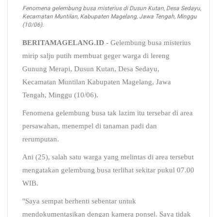
Fenomena gelembung busa misterius di Dusun Kutan, Desa Sedayu,
Kecamatan Muntilan, Kabupaten Magelang, Jawa Tengah, Minggu
(10/06).
BERITAMAGELANG.ID
- Gelembung busa misterius
mirip salju putih membuat geger warga di lereng
Gunung Merapi, Dusun Kutan, Desa Sedayu,
Kecamatan Muntilan Kabupaten Magelang, Jawa
Tengah, Minggu (10/06).
Fenomena gelembung busa tak lazim itu tersebar di area
persawahan, menempel di tanaman padi dan
rerumputan.
Ani (25), salah satu warga yang melintas di area tersebut
mengatakan gelembung busa terlihat sekitar pukul 07.00
WIB.
"Saya sempat berhenti sebentar untuk
mendokumentasikan dengan kamera ponsel. Saya tidak