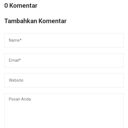
0 Komentar
Tambahkan Komentar