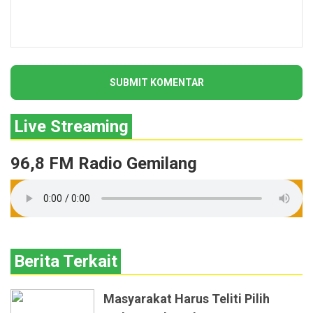
Live Streaming
96,8 FM Radio Gemilang
Berita Terkait
Masyarakat Harus Teliti Pilih