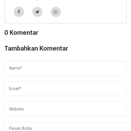
0 Komentar
Tambahkan Komentar