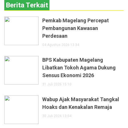
Berita Terkait
Pemkab Magelang Percepat
Pembangunan Kawasan
Perdesaan
04 Agustus 2026 13:34
BPS Kabupaten Magelang
Libatkan Tokoh Agama Dukung
Sensus Ekonomi 2026
31 Juli 2026 15:10
Wabup Ajak Masyarakat Tangkal
Hoaks dan Kenakalan Remaja
30 Juli 2026 13:04