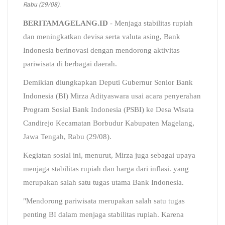
Rabu (29/08).
BERITAMAGELANG.ID
- Menjaga stabilitas rupiah
dan meningkatkan devisa serta valuta asing, Bank
Indonesia berinovasi dengan mendorong aktivitas
pariwisata di berbagai daerah.
Demikian diungkapkan Deputi Gubernur Senior Bank
Indonesia (BI) Mirza Adityaswara usai acara penyerahan
Program Sosial Bank Indonesia (PSBI) ke Desa Wisata
Candirejo Kecamatan Borbudur Kabupaten Magelang,
Jawa Tengah, Rabu (29/08).
Kegiatan sosial ini, menurut, Mirza juga sebagai upaya
menjaga stabilitas rupiah dan harga dari inflasi. yang
merupakan salah satu tugas utama Bank Indonesia.
"Mendorong pariwisata merupakan salah satu tugas
penting BI dalam menjaga stabilitas rupiah. Karena