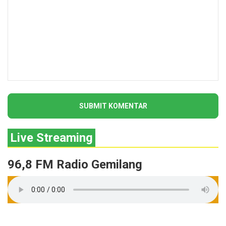
Live Streaming
96,8 FM Radio Gemilang