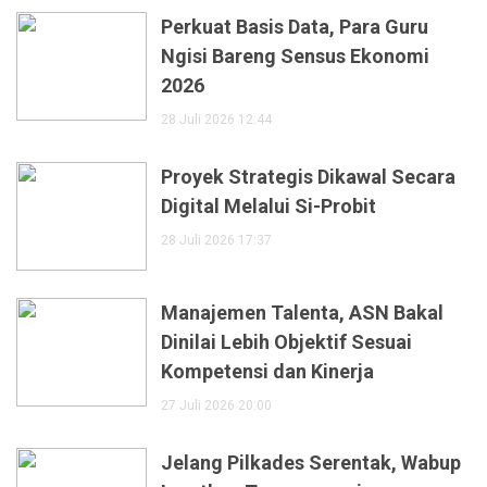
Perkuat Basis Data, Para Guru
Ngisi Bareng Sensus Ekonomi
2026
28 Juli 2026 12:44
Proyek Strategis Dikawal Secara
Digital Melalui Si-Probit
28 Juli 2026 17:37
Manajemen Talenta, ASN Bakal
Dinilai Lebih Objektif Sesuai
Kompetensi dan Kinerja
27 Juli 2026 20:00
Jelang Pilkades Serentak, Wabup