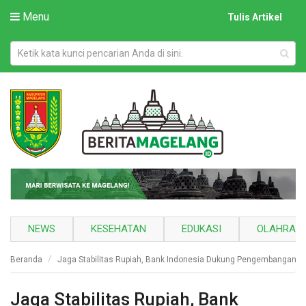
Menu
Tulis Artikel
NEWS
KESEHATAN
EDUKASI
OLAHRAG
Beranda
Jaga Stabilitas Rupiah, Bank Indonesia Dukung Pengembangan D
Jaga Stabilitas Rupiah, Bank