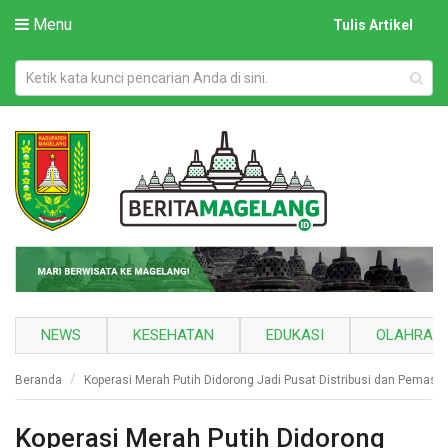
Menu
Tulis Artikel
NEWS
KESEHATAN
EDUKASI
OLAHRAG
Beranda
Koperasi Merah Putih Didorong Jadi Pusat Distribusi dan Pemasa
Koperasi Merah Putih Didorong