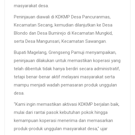
masyarakat desa.
Peninjauan diawali di KDKMP Desa Pancuranmas,
Kecamatan Secang, kemudian dilanjutkan ke Desa
Blondo dan Desa Bumirejo di Kecamatan Mungkid,
serta Desa Mangunsari, Kecamatan Sawangan.
Bupati Magelang, Grengseng Pamuji menyampaikan,
peninjauan dilakukan untuk memastikan koperasi yang
telah dibentuk tidak hanya berdiri secara administratif,
tetapi benar-benar aktif melayani masyarakat serta
mampu menjadi wadah pemasaran produk unggulan
desa.
"Kami ingin memastikan aktivasi KDKMP berjalan baik,
mulai dari rantai pasok kebutuhan pokok hingga
kemampuan koperasi menerima dan memasarkan
produk-produk unggulan masyarakat desa," ujar