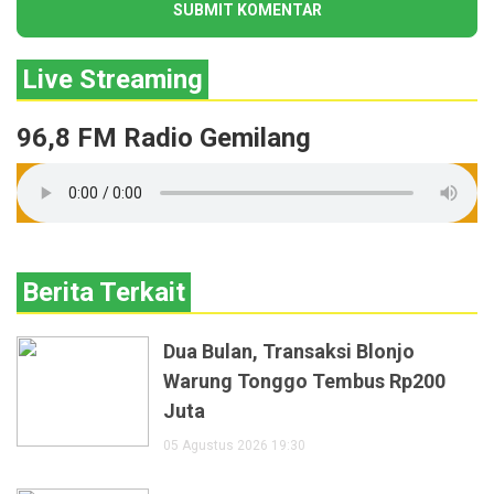
Live Streaming
96,8 FM Radio Gemilang
Berita Terkait
Dua Bulan, Transaksi Blonjo
Warung Tonggo Tembus Rp200
Juta
05 Agustus 2026 19:30