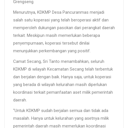
Grengseng.
Menurutnya, KDKMP Desa Pancuranmas menjadi
salah satu koperasi yang telah beroperasi aktif dan
memperoleh dukungan pasokan dari perangkat daerah
terkait. Meskipun masih memerlukan beberapa
penyempurnaan, koperasi tersebut dinilai
menunjukkan perkembangan yang positif.
Camat Secang, Sri Tanto menambahkan, seluruh
KDKMP di wilayah Kecamatan Secang telah terbentuk
dan berjalan dengan baik. Hanya saja, untuk koperasi
yang berada di wilayah kelurahan masih diperlukan
koordinasi terkait pemanfaatan aset milik pemerintah
daerah.
"Untuk KDKMP sudah berjalan semua dan tidak ada
masalah. Hanya untuk kelurahan yang asetnya milik
pemerintah daerah masih memerlukan koordinasi