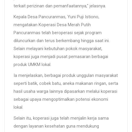
terkait perizinan dan pemanfaatannya," jelasnya.
Kepala Desa Pancuranmas, Yuni Puji Istiono,
mengatakan Koperasi Desa Merah Putih
Pancuranmas telah beroperasi sejak program
diluncurkan dan terus berkembang hingga saat ini.
Selain melayani kebutuhan pokok masyarakat,
koperasi juga menjadi pusat pemasaran berbagai
produk UMKM lokal.
Ia menjelaskan, berbagai produk unggulan masyarakat
seperti batik, cobek batu, aneka makanan ringan, serta
hasil usaha warga lainnya dipasarkan melalui koperasi
sebagai upaya mengoptimalkan potensi ekonomi
lokal.
Selain itu, koperasi juga telah menjalin kerja sama
dengan layanan kesehatan guna mendukung