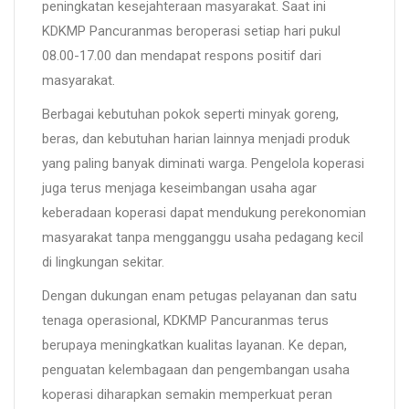
peningkatan kesejahteraan masyarakat. Saat ini
KDKMP Pancuranmas beroperasi setiap hari pukul
08.00-17.00 dan mendapat respons positif dari
masyarakat.
Berbagai kebutuhan pokok seperti minyak goreng,
beras, dan kebutuhan harian lainnya menjadi produk
yang paling banyak diminati warga. Pengelola koperasi
juga terus menjaga keseimbangan usaha agar
keberadaan koperasi dapat mendukung perekonomian
masyarakat tanpa mengganggu usaha pedagang kecil
di lingkungan sekitar.
Dengan dukungan enam petugas pelayanan dan satu
tenaga operasional, KDKMP Pancuranmas terus
berupaya meningkatkan kualitas layanan. Ke depan,
penguatan kelembagaan dan pengembangan usaha
koperasi diharapkan semakin memperkuat peran