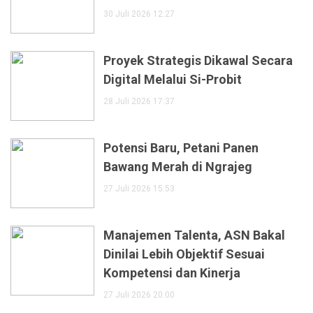
30 Juli 2026 12:27
Proyek Strategis Dikawal Secara
Digital Melalui Si-Probit
28 Juli 2026 17:37
Potensi Baru, Petani Panen
Bawang Merah di Ngrajeg
27 Juli 2026 15:53
Manajemen Talenta, ASN Bakal
Dinilai Lebih Objektif Sesuai
Kompetensi dan Kinerja
27 Juli 2026 20:00