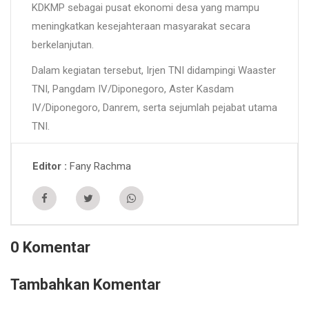
KDKMP sebagai pusat ekonomi desa yang mampu
meningkatkan kesejahteraan masyarakat secara
berkelanjutan.
Dalam kegiatan tersebut, Irjen TNI didampingi Waaster
TNI, Pangdam IV/Diponegoro, Aster Kasdam
IV/Diponegoro, Danrem, serta sejumlah pejabat utama
TNI.
Fany Rachma
Editor
0 Komentar
Tambahkan Komentar