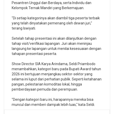
Pesantren Unggul dan Berdaya, serta Individu dan
Kelompok Ternak Mandiri yang Berkemajuan.
"Di setiap kategorinya akan diambil tiga peserta terbaik
yang telah dinyatakan pemenang oleh dewan juri,"
terang Iswiyati.
Setelah tahap presentasi ini akan dilanjutkan dengan
tahap visit/verifikasi lapangan. Juri akan meninjau
langsung ke lapangan untuk menilai kesesuaian dengan
tahapan presentasi peserta.
Show Director SIA Karya Arindama, Seldi Priambodo
menambahkan, kategori baru pada Bupati Award tahun
2026 ini bertujuan menjangkau sektor-sektor yang
selama ini luput dari perhatian publik. Seperti ketahanan
pangan, pelestarian komoditas lokal, hingga
pemberdayaan pemuda dan perempuan.
"Dengan kategori baru ini, harapannya mereka bisa
muncul dan memberi dampak lebih luas," kata Seldi.