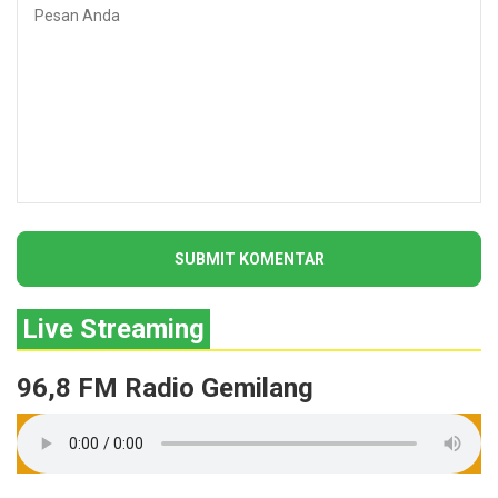
Live Streaming
96,8 FM Radio Gemilang