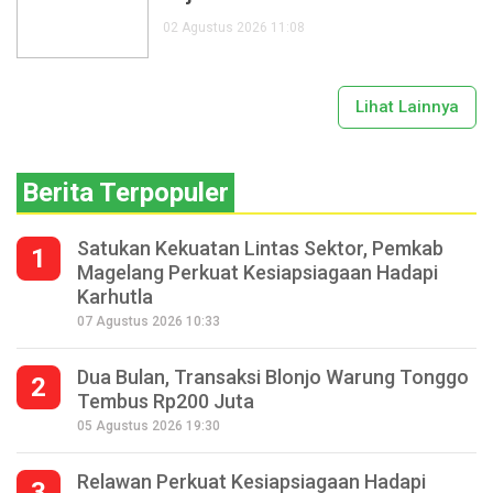
02 Agustus 2026 11:08
Lihat Lainnya
Berita Terpopuler
Satukan Kekuatan Lintas Sektor, Pemkab
1
Magelang Perkuat Kesiapsiagaan Hadapi
Karhutla
07 Agustus 2026 10:33
Dua Bulan, Transaksi Blonjo Warung Tonggo
2
Tembus Rp200 Juta
05 Agustus 2026 19:30
Relawan Perkuat Kesiapsiagaan Hadapi
3