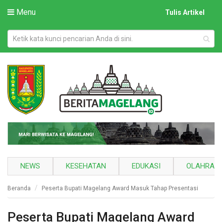
Menu
Tulis Artikel
NEWS
KESEHATAN
EDUKASI
OLAHRAG
Beranda
Peserta Bupati Magelang Award Masuk Tahap Presentasi
Peserta Bupati Magelang Award