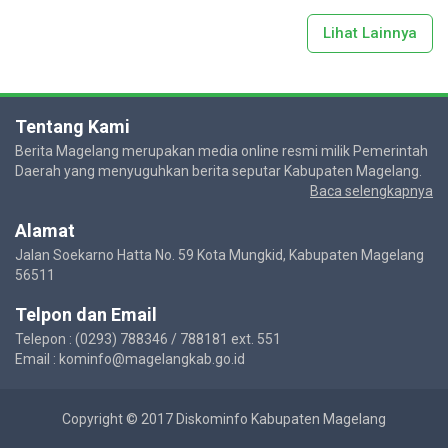
Lihat Lainnya
Tentang Kami
Berita Magelang merupakan media online resmi milik Pemerintah
Daerah yang menyuguhkan berita seputar Kabupaten Magelang.
Baca selengkapnya
Alamat
Jalan Soekarno Hatta No. 59 Kota Mungkid, Kabupaten Magelang
56511
Telpon dan Email
Telepon : (0293) 788346 / 788181 ext. 551
Email : kominfo@magelangkab.go.id
Copyright © 2017 Diskominfo Kabupaten Magelang