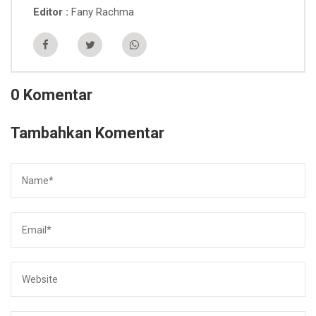
Fany Rachma
Editor
0 Komentar
Tambahkan Komentar