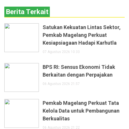
Berita Terkait
Satukan Kekuatan Lintas Sektor,
Pemkab Magelang Perkuat
Kesiapsiagaan Hadapi Karhutla
07 Agustus 2026 10:33
BPS RI: Sensus Ekonomi Tidak
Berkaitan dengan Perpajakan
06 Agustus 2026 21:57
Pemkab Magelang Perkuat Tata
Kelola Data untuk Pembangunan
Berkualitas
06 Agustus 2026 21:22