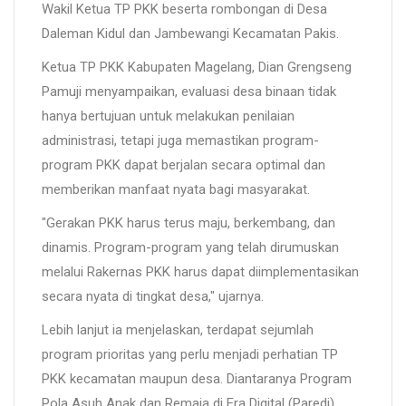
Wakil Ketua TP PKK beserta rombongan di Desa
Daleman Kidul dan Jambewangi Kecamatan Pakis.
Ketua TP PKK Kabupaten Magelang, Dian Grengseng
Pamuji menyampaikan, evaluasi desa binaan tidak
hanya bertujuan untuk melakukan penilaian
administrasi, tetapi juga memastikan program-
program PKK dapat berjalan secara optimal dan
memberikan manfaat nyata bagi masyarakat.
"Gerakan PKK harus terus maju, berkembang, dan
dinamis. Program-program yang telah dirumuskan
melalui Rakernas PKK harus dapat diimplementasikan
secara nyata di tingkat desa," ujarnya.
Lebih lanjut ia menjelaskan, terdapat sejumlah
program prioritas yang perlu menjadi perhatian TP
PKK kecamatan maupun desa. Diantaranya Program
Pola Asuh Anak dan Remaja di Era Digital (Paredi),