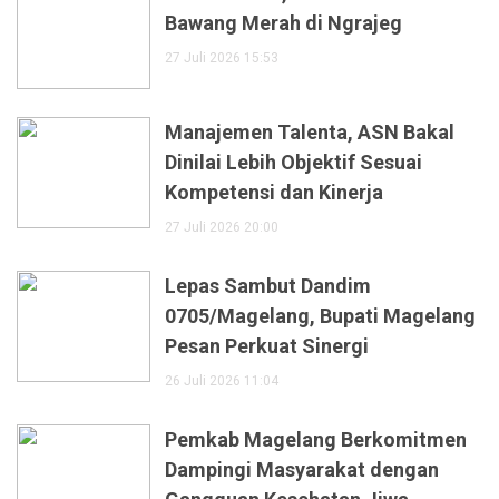
Bawang Merah di Ngrajeg
27 Juli 2026 15:53
Manajemen Talenta, ASN Bakal
Dinilai Lebih Objektif Sesuai
Kompetensi dan Kinerja
27 Juli 2026 20:00
Lepas Sambut Dandim
0705/Magelang, Bupati Magelang
Pesan Perkuat Sinergi
26 Juli 2026 11:04
Pemkab Magelang Berkomitmen
Dampingi Masyarakat dengan