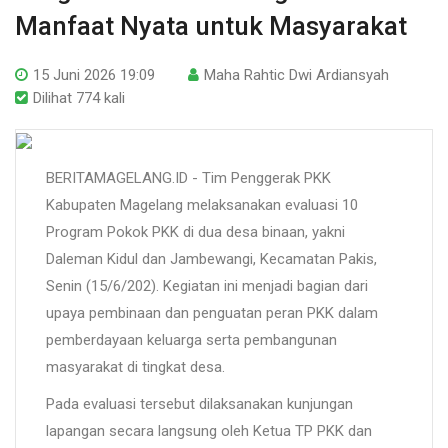
Manfaat Nyata untuk Masyarakat
15 Juni 2026 19:09
Maha Rahtic Dwi Ardiansyah
Dilihat 774 kali
BERITAMAGELANG.ID - Tim Penggerak PKK
Kabupaten Magelang melaksanakan evaluasi 10
Program Pokok PKK di dua desa binaan, yakni
Daleman Kidul dan Jambewangi, Kecamatan Pakis,
Senin (15/6/202). Kegiatan ini menjadi bagian dari
upaya pembinaan dan penguatan peran PKK dalam
pemberdayaan keluarga serta pembangunan
masyarakat di tingkat desa.
Pada evaluasi tersebut dilaksanakan kunjungan
lapangan secara langsung oleh Ketua TP PKK dan