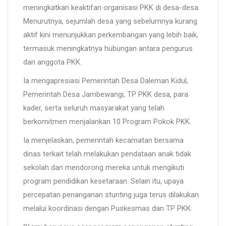
meningkatkan keaktifan organisasi PKK di desa-desa.
Menurutnya, sejumlah desa yang sebelumnya kurang
aktif kini menunjukkan perkembangan yang lebih baik,
termasuk meningkatnya hubungan antara pengurus
dan anggota PKK.
Ia mengapresiasi Pemerintah Desa Daleman Kidul,
Pemerintah Desa Jambewangi, TP PKK desa, para
kader, serta seluruh masyarakat yang telah
berkomitmen menjalankan 10 Program Pokok PKK.
Ia menjelaskan, pemerintah kecamatan bersama
dinas terkait telah melakukan pendataan anak tidak
sekolah dan mendorong mereka untuk mengikuti
program pendidikan kesetaraan. Selain itu, upaya
percepatan penanganan stunting juga terus dilakukan
melalui koordinasi dengan Puskesmas dan TP PKK.