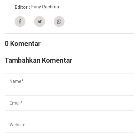
Fany Rachma
Editor
0 Komentar
Tambahkan Komentar