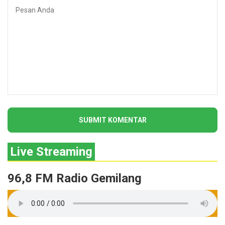
Live Streaming
96,8 FM Radio Gemilang