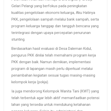
Gelari Pelangi yang berfokus pada peningkatan
kualitas pengelolaan ekonomi keluarga, Aku Hatinya
PKK, pengelolaan sampah melalui bank sampah, serta
program keluarga tanggap dan tangguh bencana yang
terintegrasi dengan upaya percepatan penurunan
stunting.
Berdasarkan hasil evaluasi di Desa Daleman Kidul,
pengurus PKK dinilai telah memahami program kerja
PKK dengan baik. Namun demikian, implementasi
program di lapangan masih perlu diperkuat melalui
penambahan kegiatan sesuai tugas masing-masing
kelompok kerja (pokja).
Ia juga mendorong Kelompok Wanita Tani (KWT) yang
telah terbentuk agar lebih aktif memanfaatkan potensi
lahan yang tersedia untuk mendukung ketahanan