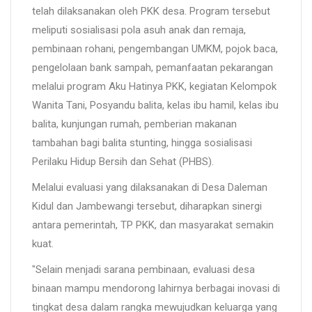
telah dilaksanakan oleh PKK desa. Program tersebut
meliputi sosialisasi pola asuh anak dan remaja,
pembinaan rohani, pengembangan UMKM, pojok baca,
pengelolaan bank sampah, pemanfaatan pekarangan
melalui program Aku Hatinya PKK, kegiatan Kelompok
Wanita Tani, Posyandu balita, kelas ibu hamil, kelas ibu
balita, kunjungan rumah, pemberian makanan
tambahan bagi balita stunting, hingga sosialisasi
Perilaku Hidup Bersih dan Sehat (PHBS).
Melalui evaluasi yang dilaksanakan di Desa Daleman
Kidul dan Jambewangi tersebut, diharapkan sinergi
antara pemerintah, TP PKK, dan masyarakat semakin
kuat.
"Selain menjadi sarana pembinaan, evaluasi desa
binaan mampu mendorong lahirnya berbagai inovasi di
tingkat desa dalam rangka mewujudkan keluarga yang