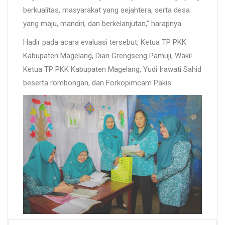
berkualitas, masyarakat yang sejahtera, serta desa
yang maju, mandiri, dan berkelanjutan," harapnya.
Hadir pada acara evaluasi tersebut, Ketua TP PKK
Kabupaten Magelang, Dian Grengseng Pamuji, Wakil
Ketua TP PKK Kabupaten Magelang, Yudi Irawati Sahid
beserta rombongan, dan Forkopimcam Pakis.