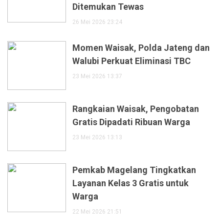
Ditemukan Tewas
26 Mei 2026 23:24
Momen Waisak, Polda Jateng dan
Walubi Perkuat Eliminasi TBC
23 Mei 2026 13:37
Rangkaian Waisak, Pengobatan
Gratis Dipadati Ribuan Warga
23 Mei 2026 13:13
Pemkab Magelang Tingkatkan
Layanan Kelas 3 Gratis untuk
Warga
22 Mei 2026 21:51