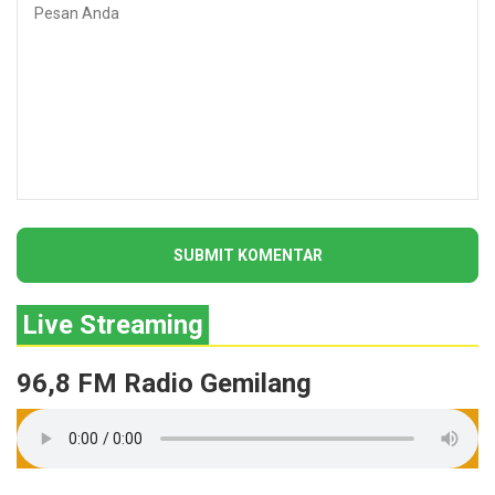
Live Streaming
96,8 FM Radio Gemilang