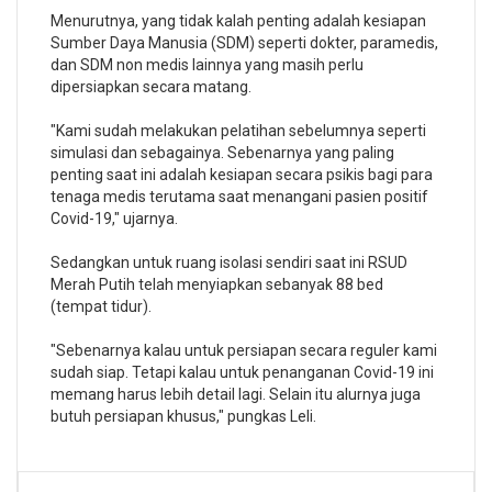
Menurutnya, yang tidak kalah penting adalah kesiapan
Sumber Daya Manusia (SDM) seperti dokter, paramedis,
dan SDM non medis lainnya yang masih perlu
dipersiapkan secara matang.
"Kami sudah melakukan pelatihan sebelumnya seperti
simulasi dan sebagainya. Sebenarnya yang paling
penting saat ini adalah kesiapan secara psikis bagi para
tenaga medis terutama saat menangani pasien positif
Covid-19," ujarnya.
Sedangkan untuk ruang isolasi sendiri saat ini RSUD
Merah Putih telah menyiapkan sebanyak 88 bed
(tempat tidur).
"Sebenarnya kalau untuk persiapan secara reguler kami
sudah siap. Tetapi kalau untuk penanganan Covid-19 ini
memang harus lebih detail lagi. Selain itu alurnya juga
butuh persiapan khusus," pungkas Leli.