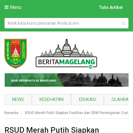
Menu
Tulis Artikel
NEWS
KESEHATAN
EDUKASI
OLAHRAG
Beranda
RSUD Merah Putih Siapkan Fasilitas dan SDM Penanganan Covid-
RSUD Merah Putih Siapkan