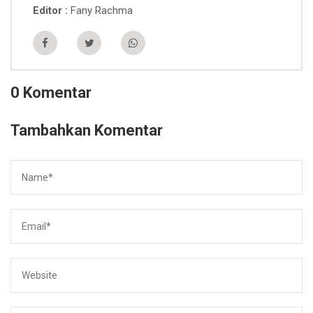
Fany Rachma
Editor
0 Komentar
Tambahkan Komentar