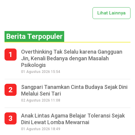
Lihat Lainnya
Berita Terpopuler
Overthinking Tak Selalu karena Gangguan
1
Jin, Kenali Bedanya dengan Masalah
Psikologis
01 Agustus 2026 15:54
Sangpari Tanamkan Cinta Budaya Sejak Dini
2
Melalui Seni Tari
02 Agustus 2026 11:08
Anak Lintas Agama Belajar Toleransi Sejak
3
Dini Lewat Lomba Mewarnai
01 Agustus 2026 18:49