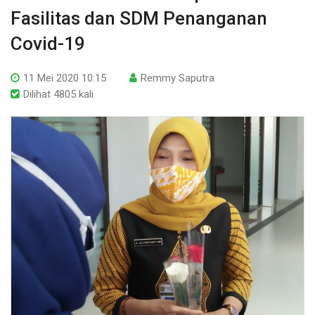
Fasilitas dan SDM Penanganan
Covid-19
11 Mei 2020 10:15
Remmy Saputra
Dilihat 4805 kali