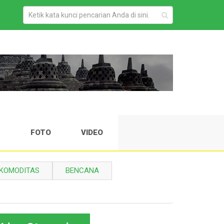
H
FOTO
VIDEO
KOMODITAS
BENCANA