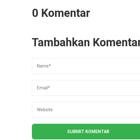
0 Komentar
Tambahkan Komenta