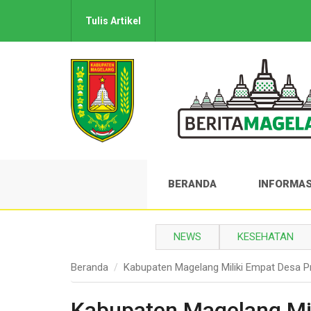
Tulis Artikel
BERANDA
INFORMAS
NEWS
KESEHATAN
Beranda
Kabupaten Magelang Miliki Empat Desa Pr
Kabupaten Magelang Mil