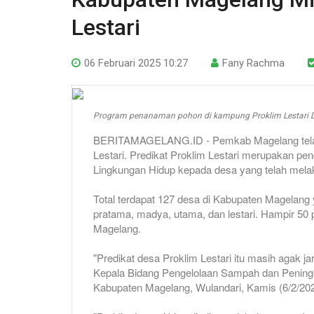
Lestari
06 Februari 2025 10:27
Fany Rachma
Program penanaman pohon di kampung Proklim Lestari
BERITAMAGELANG.ID - Pemkab Magelang telah 
Lestari. Predikat Proklim Lestari merupakan pen
Lingkungan Hidup kepada desa yang telah mela
Total terdapat 127 desa di Kabupaten Magelang 
pratama, madya, utama, dan lestari. Hampir 50 
Magelang.
"Predikat desa Proklim Lestari itu masih agak ja
Kepala Bidang Pengelolaan Sampah dan Pening
Kabupaten Magelang, Wulandari, Kamis (6/2/202