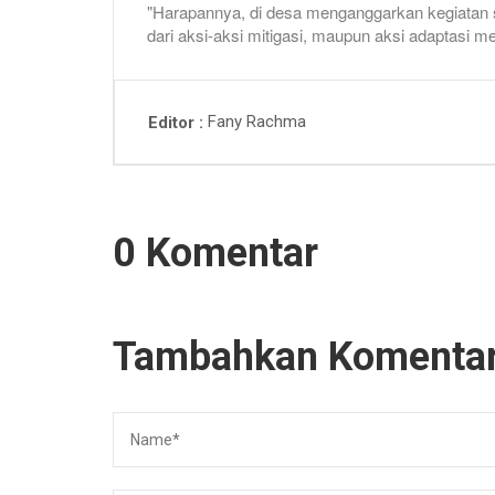
"Harapannya, di desa menganggarkan kegiatan s
dari aksi-aksi mitigasi, maupun aksi adaptasi 
Fany Rachma
Editor
0 Komentar
Tambahkan Komenta