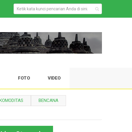
H
FOTO
VIDEO
KOMODITAS
BENCANA