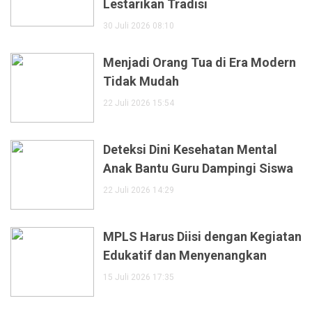
Lestarikan Tradisi
30 Juli 2026 08:10
Menjadi Orang Tua di Era Modern
Tidak Mudah
22 Juli 2026 15:54
Deteksi Dini Kesehatan Mental
Anak Bantu Guru Dampingi Siswa
22 Juli 2026 14:29
MPLS Harus Diisi dengan Kegiatan
Edukatif dan Menyenangkan
15 Juli 2026 17:35