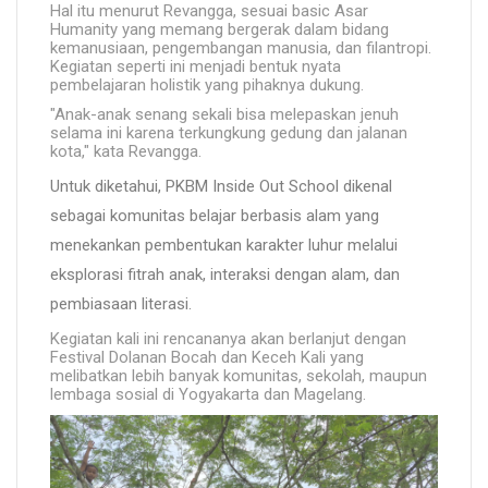
Hal itu menurut Revangga, sesuai basic Asar
Humanity yang memang bergerak dalam bidang
kemanusiaan, pengembangan manusia, dan filantropi.
Kegiatan seperti ini menjadi bentuk nyata
pembelajaran holistik yang pihaknya dukung.
"Anak-anak senang sekali bisa melepaskan jenuh
selama ini karena terkungkung gedung dan jalanan
kota," kata Revangga.
Untuk diketahui, PKBM Inside Out School dikenal
sebagai komunitas belajar berbasis alam yang
menekankan pembentukan karakter luhur melalui
eksplorasi fitrah anak, interaksi dengan alam, dan
pembiasaan literasi.
Kegiatan kali ini rencananya akan berlanjut dengan
Festival Dolanan Bocah dan Keceh Kali yang
melibatkan lebih banyak komunitas, sekolah, maupun
lembaga sosial di Yogyakarta dan Magelang.