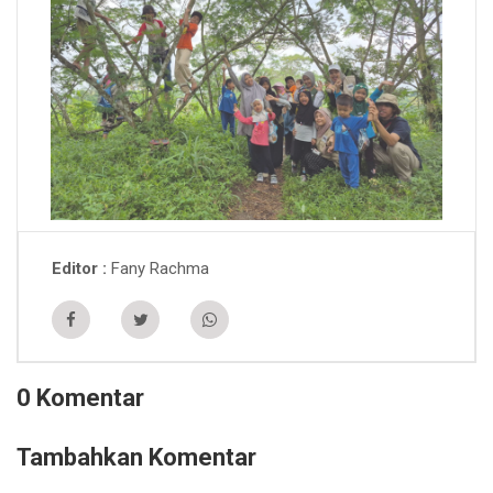
Fany Rachma
Editor
0 Komentar
Tambahkan Komentar