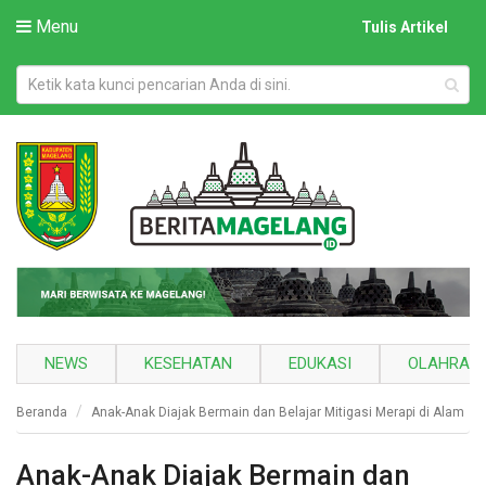
Menu
Tulis Artikel
NEWS
KESEHATAN
EDUKASI
OLAHRAG
Beranda
Anak-Anak Diajak Bermain dan Belajar Mitigasi Merapi di Alam
Anak-Anak Diajak Bermain dan