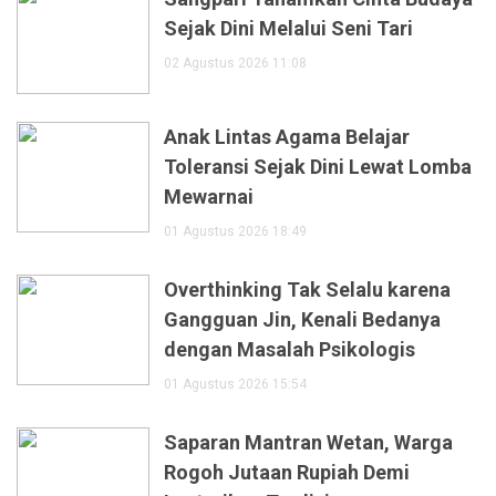
Sejak Dini Melalui Seni Tari
02 Agustus 2026 11:08
Anak Lintas Agama Belajar
Toleransi Sejak Dini Lewat Lomba
Mewarnai
01 Agustus 2026 18:49
Overthinking Tak Selalu karena
Gangguan Jin, Kenali Bedanya
dengan Masalah Psikologis
01 Agustus 2026 15:54
Saparan Mantran Wetan, Warga
Rogoh Jutaan Rupiah Demi