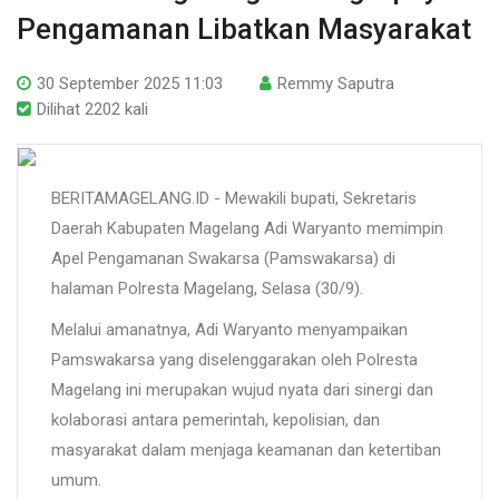
Pengamanan Libatkan Masyarakat
30 September 2025 11:03
Remmy Saputra
Dilihat 2202 kali
BERITAMAGELANG.ID - Mewakili bupati, Sekretaris
Daerah Kabupaten Magelang Adi Waryanto memimpin
Apel Pengamanan Swakarsa (Pamswakarsa) di
halaman Polresta Magelang, Selasa (30/9).
Melalui amanatnya, Adi Waryanto menyampaikan
Pamswakarsa yang diselenggarakan oleh Polresta
Magelang ini merupakan wujud nyata dari sinergi dan
kolaborasi antara pemerintah, kepolisian, dan
masyarakat dalam menjaga keamanan dan ketertiban
umum.