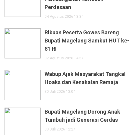
Perdesaan
04 Agustus 2026 13:34
Ribuan Peserta Gowes Bareng
Bupati Magelang Sambut HUT ke-
81 RI
02 Agustus 2026 14:57
Wabup Ajak Masyarakat Tangkal
Hoaks dan Kenakalan Remaja
30 Juli 2026 13:04
Bupati Magelang Dorong Anak
Tumbuh jadi Generasi Cerdas
30 Juli 2026 12:27