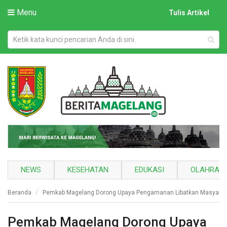
Menu
Tulis Artikel
NEWS
KESEHATAN
EDUKASI
OLAHRAG
Beranda
Pemkab Magelang Dorong Upaya Pengamanan Libatkan Masyarak
Pemkab Magelang Dorong Upaya