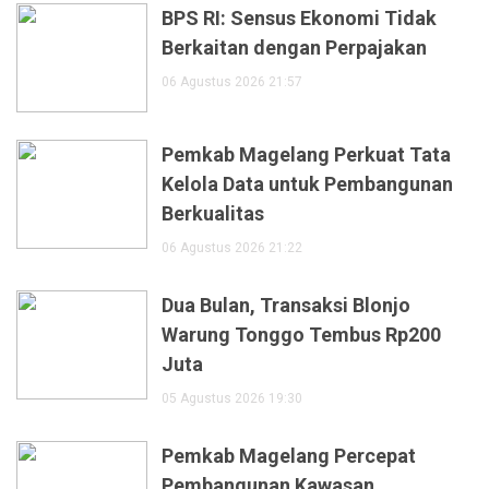
BPS RI: Sensus Ekonomi Tidak
Berkaitan dengan Perpajakan
06 Agustus 2026 21:57
Pemkab Magelang Perkuat Tata
Kelola Data untuk Pembangunan
Berkualitas
06 Agustus 2026 21:22
Dua Bulan, Transaksi Blonjo
Warung Tonggo Tembus Rp200
Juta
05 Agustus 2026 19:30
Pemkab Magelang Percepat
Pembangunan Kawasan