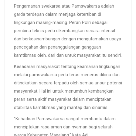
Pengamanan swakarsa atau Pamswakarsa adalah
garda terdepan dalam menjaga ketertiban di
lingkungan masing-masing. Peran Polri sebagai
pembina teknis perlu dikembangkan secara intensif
dan berkesinambungan dengan mengutamakan upaya
pencegahan dan penanggulangan gangguan
kamtibmas oleh, dari dan untuk masyarakat itu sendiri.
Kesadaran masyarakat tentang keamanan lingkungan
melalui pamswakarsa perlu terus menerus dibina dan
ditingkatkan secara terpadu oleh semua unsur potensi
masyarakat. Hal ini untuk menumbuh kembangkan
peran serta aktif masyarakat dalam menciptakan
stabilitas kamtibmas yang mantap dan dinamis.
"Kehadiran Pamswakarsa sangat membantu dalam
menciptakan rasa aman dan nyaman bagi seluruh
warga Kabupaten Magelang," kata Adi.