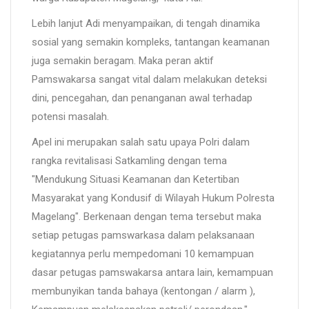
Lebih lanjut Adi menyampaikan, di tengah dinamika
sosial yang semakin kompleks, tantangan keamanan
juga semakin beragam. Maka peran aktif
Pamswakarsa sangat vital dalam melakukan deteksi
dini, pencegahan, dan penanganan awal terhadap
potensi masalah.
Apel ini merupakan salah satu upaya Polri dalam
rangka revitalisasi Satkamling dengan tema
"Mendukung Situasi Keamanan dan Ketertiban
Masyarakat yang Kondusif di Wilayah Hukum Polresta
Magelang". Berkenaan dengan tema tersebut maka
setiap petugas pamswarkasa dalam pelaksanaan
kegiatannya perlu mempedomani 10 kemampuan
dasar petugas pamswakarsa antara lain, kemampuan
membunyikan tanda bahaya (kentongan / alarm ),