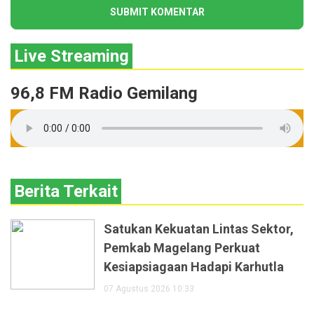
Live Streaming
96,8 FM Radio Gemilang
Berita Terkait
Satukan Kekuatan Lintas Sektor,
Pemkab Magelang Perkuat
Kesiapsiagaan Hadapi Karhutla
07 Agustus 2026 10:33