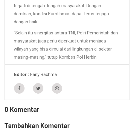
terjadi di tengah-tengah masyarakat. Dengan
demikian, kondisi Kamtibmas dapat terus terjaga
dengan baik.
"Selain itu sinergitas antara TNI, Polri Pemerintah dan
masyarakat juga perlu diperkuat untuk menjaga
wilayah yang bisa dimulai dari lingkungan di sekitar
masing-masing," tutup Kombes Pol Herbin.
Fany Rachma
Editor
0 Komentar
Tambahkan Komentar