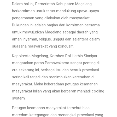
Dalam hal ini, Pemerintah Kabupaten Magelang
berkomitmen untuk terus mendukung upaya-upaya
pengamanan yang dilakukan oleh masyarakat.
Dukungan ini adalah bagian dari komitmen bersama
untuk mewujudkan Magelang sebagai daerah yang
aman, nyaman, religius, unggul dan sejahtera dalam
suasana masyarakat yang kondusif.
Kapolresta Magelang, Kombes Pol Herbin Sianipar
mengatakan peran Pamswakarsa sangat penting di
era sekarang ini, berbagai isu dan bentuk provokasi
sering kali terjadi dan menimbulkan keresahan di
masyarakat. Maka keberadaan petugas keamanan
masyarakat inilah yang akan berperan menjadi cooling
system.
Petugas keamanan masyarakat tersebut bisa
meredam ketegangan dan menangkal provokasi yang