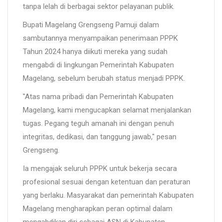
tanpa lelah di berbagai sektor pelayanan publik.
Bupati Magelang Grengseng Pamuji dalam
sambutannya menyampaikan penerimaan PPPK
Tahun 2024 hanya diikuti mereka yang sudah
mengabdi di lingkungan Pemerintah Kabupaten
Magelang, sebelum berubah status menjadi PPPK.
"Atas nama pribadi dan Pemerintah Kabupaten
Magelang, kami mengucapkan selamat menjalankan
tugas. Pegang teguh amanah ini dengan penuh
integritas, dedikasi, dan tanggung jawab," pesan
Grengseng.
Ia mengajak seluruh PPPK untuk bekerja secara
profesional sesuai dengan ketentuan dan peraturan
yang berlaku. Masyarakat dan pemerintah Kabupaten
Magelang mengharapkan peran optimal dalam