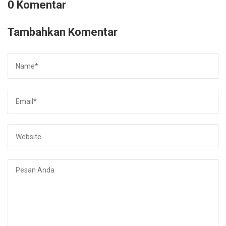
0 Komentar
Tambahkan Komentar