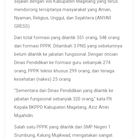
sejalan dengan visi Kabupaten Magelang yang terus
mendorong terciptanya masyarakat yang Aman,
Nyaman, Religius, Unggul, dan Sejahtera (ANYAR
GRESS).
Dari total formasi yang dilantik 551 orang, 548 orang
dari formasi PPPK. Ditambah 3 PNS yang sebelumnya
belum dilantik ke jabatan fungsional. Dengan rincian
Dinas Pendidikan ke formasi guru sebanyak 274
orang, PPPK teknis khusus 299 orang, dan tenaga
kesehatan (nakes) 25 orang.
"Sementara dari Dinas Pendidikan yang dilantik ke
jabatan fungsional sebanyak 320 orang," kata Plt.
Kepala BKPPD Kabupaten Magelang, Aziz Amin
Mujahidin.
Salah satu PPPK yang dilantik dari SMP Negeri 1
Srumbung, Kalung Mujikwad, mengatakan sangat