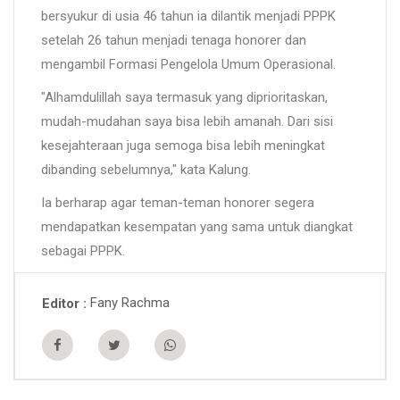
bersyukur di usia 46 tahun ia dilantik menjadi PPPK
setelah 26 tahun menjadi tenaga honorer dan
mengambil Formasi Pengelola Umum Operasional.
"Alhamdulillah saya termasuk yang diprioritaskan,
mudah-mudahan saya bisa lebih amanah. Dari sisi
kesejahteraan juga semoga bisa lebih meningkat
dibanding sebelumnya," kata Kalung.
Ia berharap agar teman-teman honorer segera
mendapatkan kesempatan yang sama untuk diangkat
sebagai PPPK.
Fany Rachma
Editor