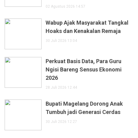
02 Agustus 2026 14:57
Wabup Ajak Masyarakat Tangkal
Hoaks dan Kenakalan Remaja
30 Juli 2026 13:04
Perkuat Basis Data, Para Guru
Ngisi Bareng Sensus Ekonomi
2026
28 Juli 2026 12:44
Bupati Magelang Dorong Anak
Tumbuh jadi Generasi Cerdas
30 Juli 2026 12:27