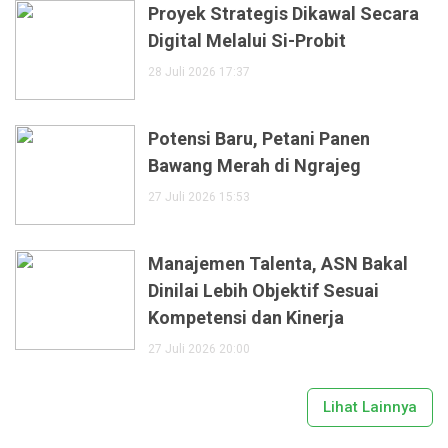
Proyek Strategis Dikawal Secara
Digital Melalui Si-Probit
28 Juli 2026 17:37
Potensi Baru, Petani Panen
Bawang Merah di Ngrajeg
27 Juli 2026 15:53
Manajemen Talenta, ASN Bakal
Dinilai Lebih Objektif Sesuai
Kompetensi dan Kinerja
27 Juli 2026 20:00
Lihat Lainnya