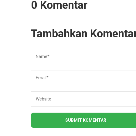
0 Komentar
Tambahkan Komenta