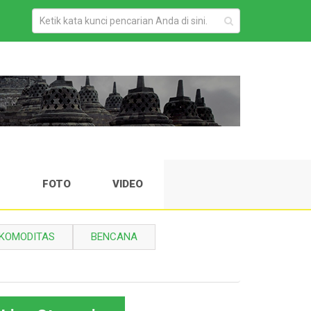
H
FOTO
VIDEO
KOMODITAS
BENCANA