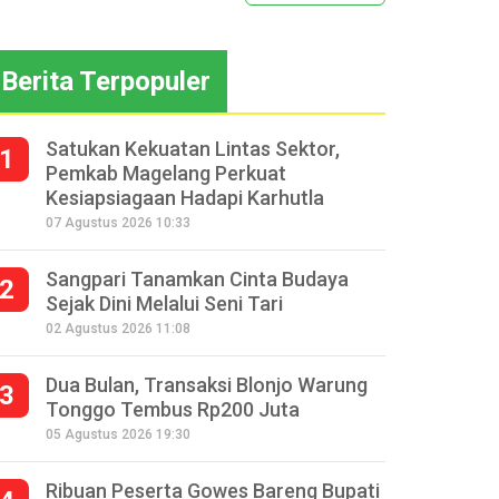
Berita Terpopuler
Satukan Kekuatan Lintas Sektor,
1
Pemkab Magelang Perkuat
Kesiapsiagaan Hadapi Karhutla
07 Agustus 2026 10:33
Sangpari Tanamkan Cinta Budaya
2
Sejak Dini Melalui Seni Tari
02 Agustus 2026 11:08
Dua Bulan, Transaksi Blonjo Warung
3
Tonggo Tembus Rp200 Juta
05 Agustus 2026 19:30
Ribuan Peserta Gowes Bareng Bupati