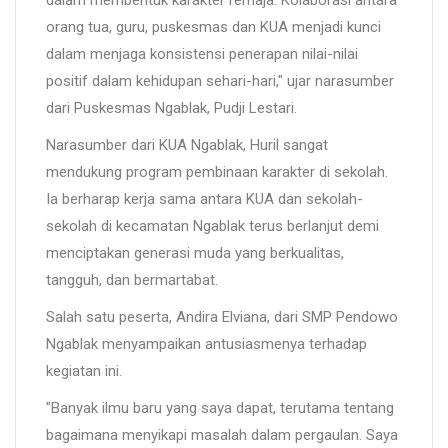
orang tua, guru, puskesmas dan KUA menjadi kunci
dalam menjaga konsistensi penerapan nilai-nilai
positif dalam kehidupan sehari-hari," ujar narasumber
dari Puskesmas Ngablak, Pudji Lestari.
Narasumber dari KUA Ngablak, Huril sangat
mendukung program pembinaan karakter di sekolah.
Ia berharap kerja sama antara KUA dan sekolah-
sekolah di kecamatan Ngablak terus berlanjut demi
menciptakan generasi muda yang berkualitas,
tangguh, dan bermartabat.
Salah satu peserta, Andira Elviana, dari SMP Pendowo
Ngablak menyampaikan antusiasmenya terhadap
kegiatan ini.
"Banyak ilmu baru yang saya dapat, terutama tentang
bagaimana menyikapi masalah dalam pergaulan. Saya