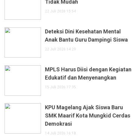
Tidak Mudah
22 Juli 2026 15:54
Deteksi Dini Kesehatan Mental
Anak Bantu Guru Dampingi Siswa
22 Juli 2026 14:29
MPLS Harus Diisi dengan Kegiatan
Edukatif dan Menyenangkan
15 Juli 2026 17:35
KPU Magelang Ajak Siswa Baru
SMK Maarif Kota Mungkid Cerdas
Demokrasi
14 Juli 2026 16:18