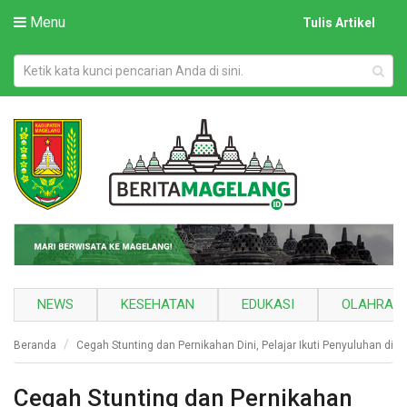
Menu
Tulis Artikel
NEWS
KESEHATAN
EDUKASI
OLAHRAG
Beranda
Cegah Stunting dan Pernikahan Dini, Pelajar Ikuti Penyuluhan di
Cegah Stunting dan Pernikahan