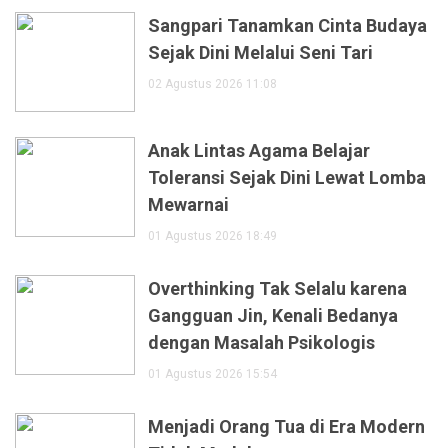
Sangpari Tanamkan Cinta Budaya
Sejak Dini Melalui Seni Tari
02 Agustus 2026 11:08
Anak Lintas Agama Belajar
Toleransi Sejak Dini Lewat Lomba
Mewarnai
01 Agustus 2026 18:49
Overthinking Tak Selalu karena
Gangguan Jin, Kenali Bedanya
dengan Masalah Psikologis
01 Agustus 2026 15:54
Menjadi Orang Tua di Era Modern