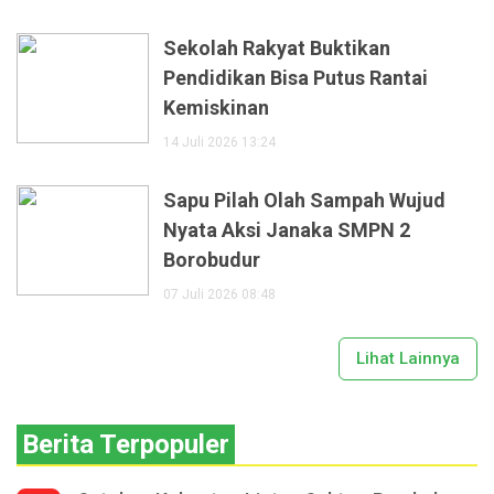
Sekolah Rakyat Buktikan
Pendidikan Bisa Putus Rantai
Kemiskinan
14 Juli 2026 13:24
Sapu Pilah Olah Sampah Wujud
Nyata Aksi Janaka SMPN 2
Borobudur
07 Juli 2026 08:48
Lihat Lainnya
Berita Terpopuler