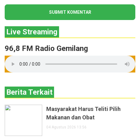
Live Streaming
96,8 FM Radio Gemilang
Berita Terkait
Masyarakat Harus Teliti Pilih
Makanan dan Obat
04 Agustus 2026 13:56