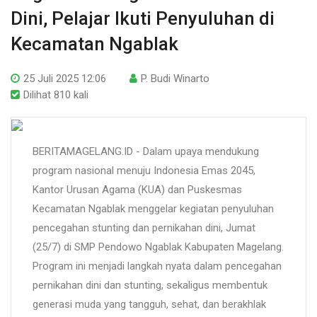
Dini, Pelajar Ikuti Penyuluhan di
Kecamatan Ngablak
25 Juli 2025 12:06
P. Budi Winarto
Dilihat 810 kali
BERITAMAGELANG.ID - Dalam upaya mendukung
program nasional menuju Indonesia Emas 2045,
Kantor Urusan Agama (KUA) dan Puskesmas
Kecamatan Ngablak menggelar kegiatan penyuluhan
pencegahan stunting dan pernikahan dini, Jumat
(25/7) di SMP Pendowo Ngablak Kabupaten Magelang.
Program ini menjadi langkah nyata dalam pencegahan
pernikahan dini dan stunting, sekaligus membentuk
generasi muda yang tangguh, sehat, dan berakhlak