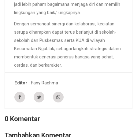
jadi lebih paham bagaimana menjaga diri dan memilih
lingkungan yang baik," ungkapnya.
Dengan semangat sinergi dan kolaborasi, kegiatan
serupa diharapkan dapat terus berlanjut di sekolah-
sekolah dan Puskesmas serta KUA di wilayah
Kecamatan Ngablak, sebagai langkah strategis dalam
membentuk generasi penerus bangsa yang sehat,
cerdas, dan berkarakter.
Fany Rachma
Editor
0 Komentar
Tambahkan Komentar