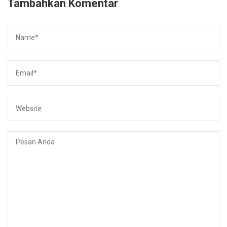
Tambahkan Komentar