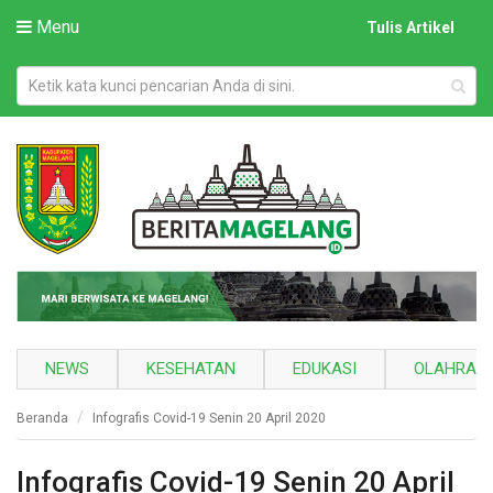
Menu
Tulis Artikel
NEWS
KESEHATAN
EDUKASI
OLAHRAG
Beranda
Infografis Covid-19 Senin 20 April 2020
Infografis Covid-19 Senin 20 April