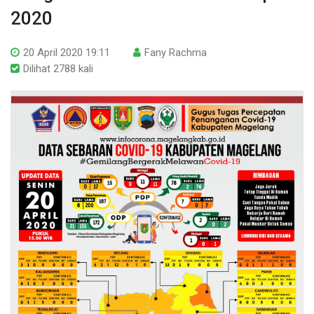
2020
20 April 2020 19:11
Fany Rachma
Dilihat 2788 kali