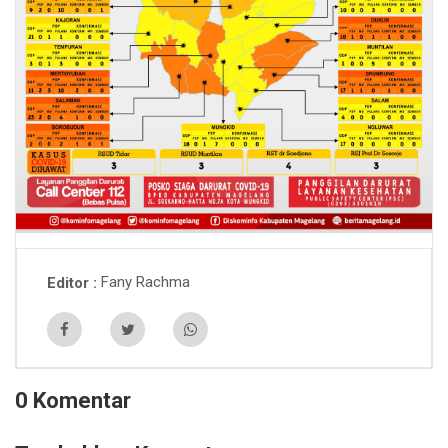
Fany Rachma
Editor
0 Komentar