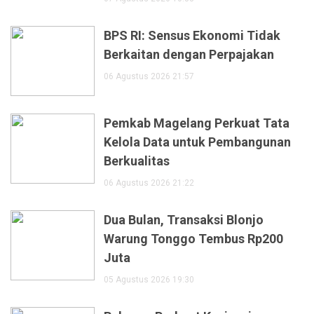
BPS RI: Sensus Ekonomi Tidak
Berkaitan dengan Perpajakan
06 Agustus 2026 21:57
Pemkab Magelang Perkuat Tata
Kelola Data untuk Pembangunan
Berkualitas
06 Agustus 2026 21:22
Dua Bulan, Transaksi Blonjo
Warung Tonggo Tembus Rp200
Juta
05 Agustus 2026 19:30