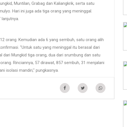
ungkid, Muntilan, Grabag dan Kaliangkrik, serta satu
lyo. Hari ini juga ada tiga orang yang meninggal.
 lanjutnya.
12 orang. Kemudian ada 6 yang sembuh, satu orang alih
onfirmasi. "Untuk satu yang meninggal itu berasal dari
dari Mungkid tiga orang, dua dari srumbung dan satu
 orang. Rinciannya, 57 dirawat, 857 sembuh, 31 menjalani
ani isolasi mandiri," pungkasnya.