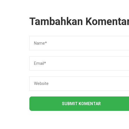
Tambahkan Komenta