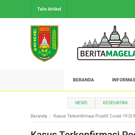
Tulis Artikel
BERANDA
INFORMAS
NEWS
KESEHATAN
Beranda
Kasus Terkonfirmasi Positif Covid-19 Di
Kasus Terkonfirmasi Pos