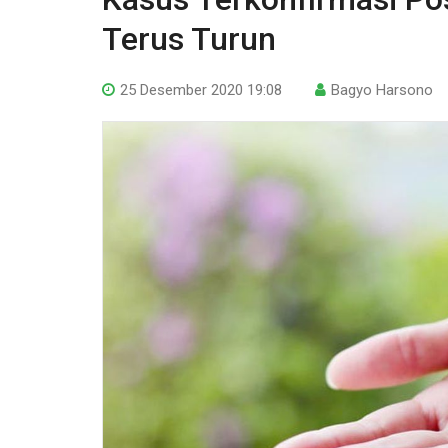
Terus Turun
25 Desember 2020 19:08
Bagyo Harsono