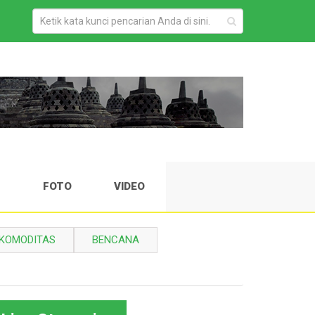
H
FOTO
VIDEO
KOMODITAS
BENCANA