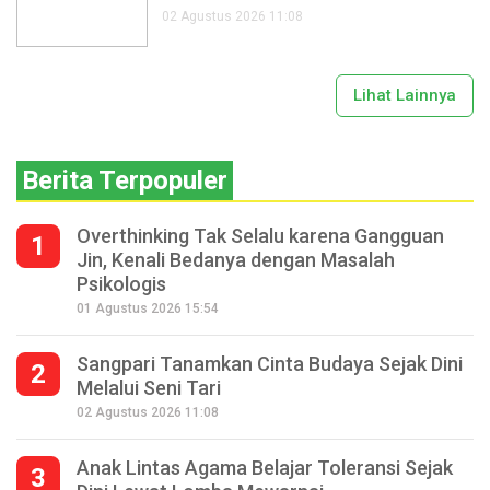
02 Agustus 2026 11:08
Lihat Lainnya
Berita Terpopuler
Overthinking Tak Selalu karena Gangguan
1
Jin, Kenali Bedanya dengan Masalah
Psikologis
01 Agustus 2026 15:54
Sangpari Tanamkan Cinta Budaya Sejak Dini
2
Melalui Seni Tari
02 Agustus 2026 11:08
Anak Lintas Agama Belajar Toleransi Sejak
3