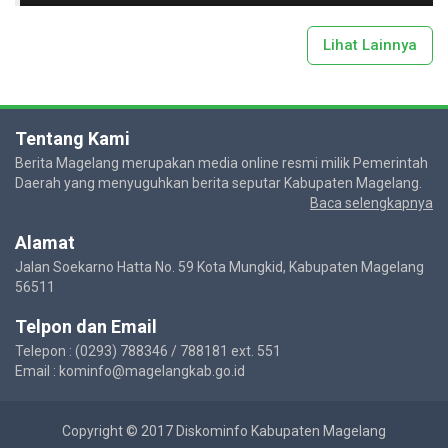
Lihat Lainnya
Tentang Kami
Berita Magelang merupakan media online resmi milik Pemerintah
Daerah yang menyuguhkan berita seputar Kabupaten Magelang.
Baca selengkapnya
Alamat
Jalan Soekarno Hatta No. 59 Kota Mungkid, Kabupaten Magelang
56511
Telpon dan Email
Telepon : (0293) 788346 / 788181 ext. 551
Email : kominfo@magelangkab.go.id
Copyright © 2017 Diskominfo Kabupaten Magelang