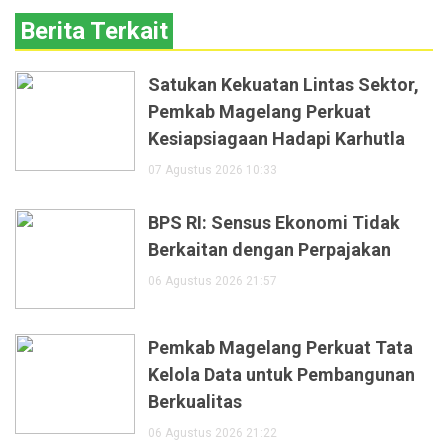
Berita Terkait
Satukan Kekuatan Lintas Sektor,
Pemkab Magelang Perkuat
Kesiapsiagaan Hadapi Karhutla
07 Agustus 2026 10:33
BPS RI: Sensus Ekonomi Tidak
Berkaitan dengan Perpajakan
06 Agustus 2026 21:57
Pemkab Magelang Perkuat Tata
Kelola Data untuk Pembangunan
Berkualitas
06 Agustus 2026 21:22