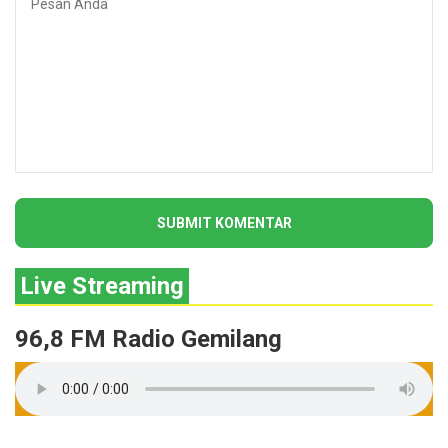
Live Streaming
96,8 FM Radio Gemilang