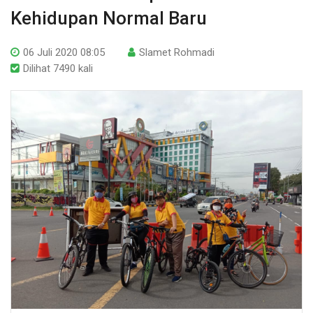
Kehidupan Normal Baru
06 Juli 2020 08:05
Slamet Rohmadi
Dilihat 7490 kali