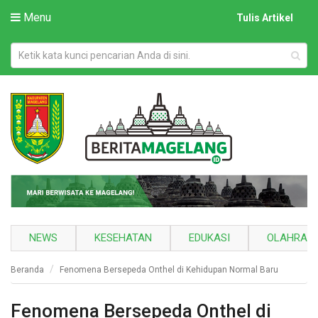
Menu
Tulis Artikel
NEWS
KESEHATAN
EDUKASI
OLAHRAG
Beranda
Fenomena Bersepeda Onthel di Kehidupan Normal Baru
Fenomena Bersepeda Onthel di