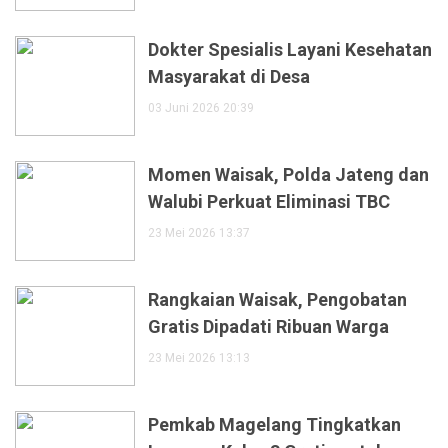
Dokter Spesialis Layani Kesehatan
Masyarakat di Desa
03 Juni 2026 20:39
Momen Waisak, Polda Jateng dan
Walubi Perkuat Eliminasi TBC
23 Mei 2026 13:37
Rangkaian Waisak, Pengobatan
Gratis Dipadati Ribuan Warga
23 Mei 2026 13:13
Pemkab Magelang Tingkatkan