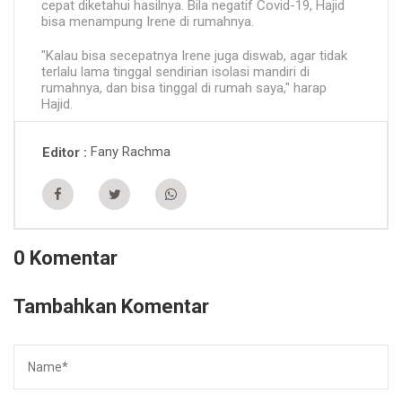
cepat diketahui hasilnya. Bila negatif Covid-19, Hajid
bisa menampung Irene di rumahnya.
"Kalau bisa secepatnya Irene juga diswab, agar tidak
terlalu lama tinggal sendirian isolasi mandiri di
rumahnya, dan bisa tinggal di rumah saya," harap
Hajid.
Fany Rachma
Editor
0 Komentar
Tambahkan Komentar