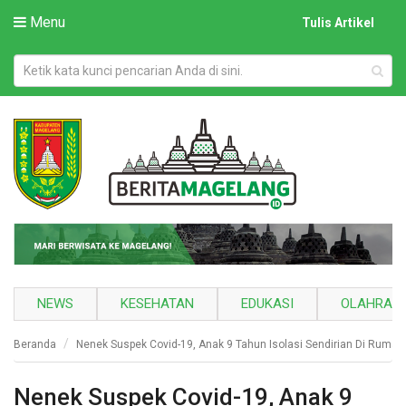
Menu
Tulis Artikel
NEWS
KESEHATAN
EDUKASI
OLAHRAG
Beranda
Nenek Suspek Covid-19, Anak 9 Tahun Isolasi Sendirian Di Rumah
Nenek Suspek Covid-19, Anak 9