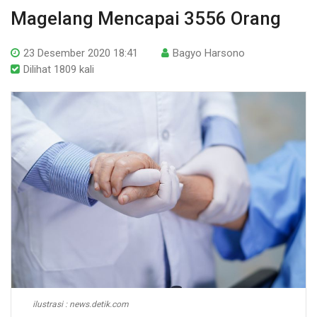
Magelang Mencapai 3556 Orang
23 Desember 2020 18:41
Bagyo Harsono
Dilihat 1809 kali
ilustrasi : news.detik.com