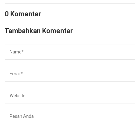
0 Komentar
Tambahkan Komentar