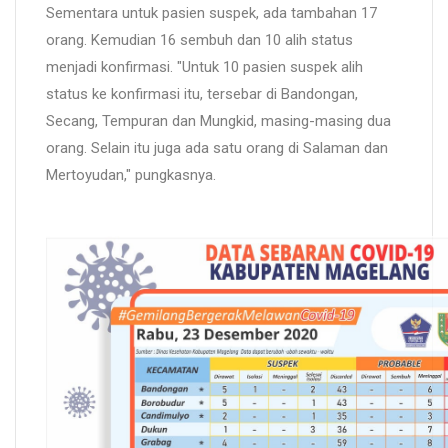
Sementara untuk pasien suspek, ada tambahan 17
orang. Kemudian 16 sembuh dan 10 alih status
menjadi konfirmasi. "Untuk 10 pasien suspek alih
status ke konfirmasi itu, tersebar di Bandongan,
Secang, Tempuran dan Mungkid, masing-masing dua
orang. Selain itu juga ada satu orang di Salaman dan
Mertoyudan," pungkasnya.