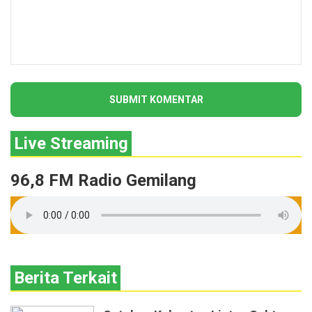
Live Streaming
96,8 FM Radio Gemilang
Berita Terkait