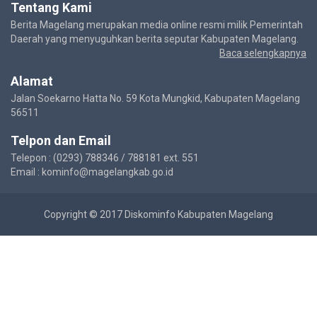
Tentang Kami
Berita Magelang merupakan media online resmi milik Pemerintah
Daerah yang menyuguhkan berita seputar Kabupaten Magelang.
Baca selengkapnya
Alamat
Jalan Soekarno Hatta No. 59 Kota Mungkid, Kabupaten Magelang
56511
Telpon dan Email
Telepon : (0293) 788346 / 788181 ext. 551
Email : kominfo@magelangkab.go.id
Copyright © 2017 Diskominfo Kabupaten Magelang