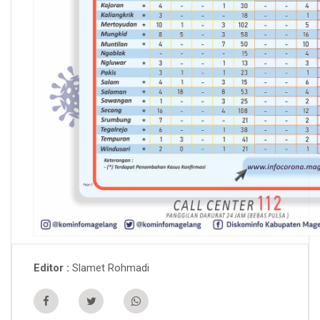
Slamet Rohmadi
Editor