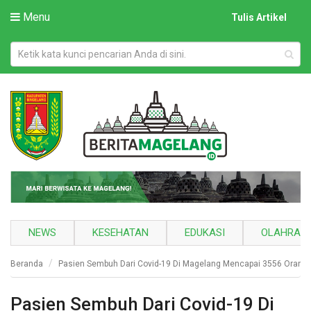
Menu
Tulis Artikel
NEWS
KESEHATAN
EDUKASI
OLAHRAG
Beranda
Pasien Sembuh Dari Covid-19 Di Magelang Mencapai 3556 Orang
Pasien Sembuh Dari Covid-19 Di