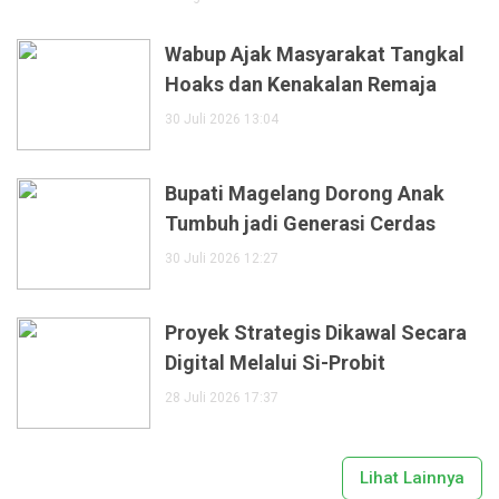
Wabup Ajak Masyarakat Tangkal
Hoaks dan Kenakalan Remaja
30 Juli 2026 13:04
Bupati Magelang Dorong Anak
Tumbuh jadi Generasi Cerdas
30 Juli 2026 12:27
Proyek Strategis Dikawal Secara
Digital Melalui Si-Probit
28 Juli 2026 17:37
Lihat Lainnya