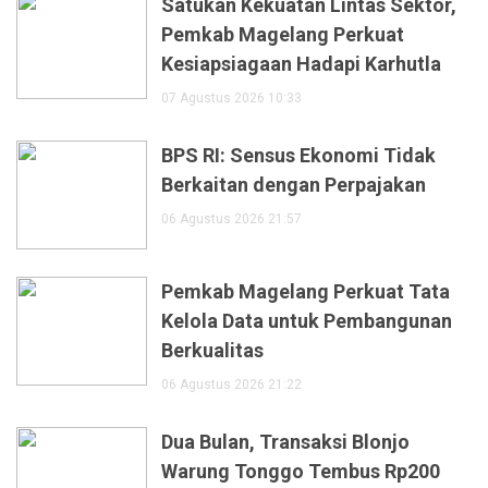
Satukan Kekuatan Lintas Sektor,
Pemkab Magelang Perkuat
Kesiapsiagaan Hadapi Karhutla
07 Agustus 2026 10:33
BPS RI: Sensus Ekonomi Tidak
Berkaitan dengan Perpajakan
06 Agustus 2026 21:57
Pemkab Magelang Perkuat Tata
Kelola Data untuk Pembangunan
Berkualitas
06 Agustus 2026 21:22
Dua Bulan, Transaksi Blonjo
Warung Tonggo Tembus Rp200