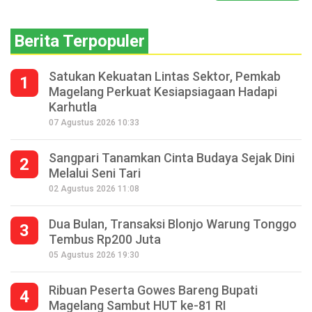
Berita Terpopuler
Satukan Kekuatan Lintas Sektor, Pemkab
1
Magelang Perkuat Kesiapsiagaan Hadapi
Karhutla
07 Agustus 2026 10:33
Sangpari Tanamkan Cinta Budaya Sejak Dini
2
Melalui Seni Tari
02 Agustus 2026 11:08
Dua Bulan, Transaksi Blonjo Warung Tonggo
3
Tembus Rp200 Juta
05 Agustus 2026 19:30
Ribuan Peserta Gowes Bareng Bupati
4
Magelang Sambut HUT ke-81 RI