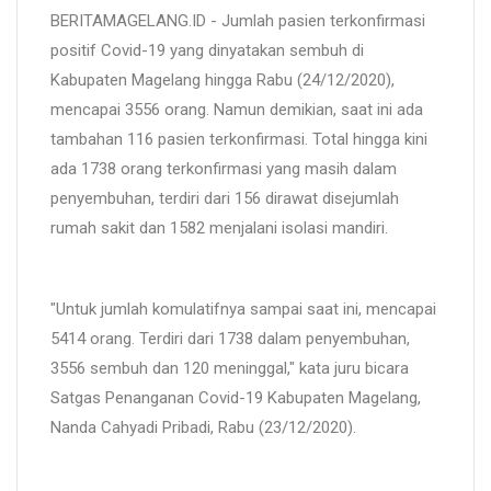
BERITAMAGELANG.ID - Jumlah pasien terkonfirmasi
positif Covid-19 yang dinyatakan sembuh di
Kabupaten Magelang hingga Rabu (24/12/2020),
mencapai 3556 orang. Namun demikian, saat ini ada
tambahan 116 pasien terkonfirmasi. Total hingga kini
ada 1738 orang terkonfirmasi yang masih dalam
penyembuhan, terdiri dari 156 dirawat disejumlah
rumah sakit dan 1582 menjalani isolasi mandiri.
"Untuk jumlah komulatifnya sampai saat ini, mencapai
5414 orang. Terdiri dari 1738 dalam penyembuhan,
3556 sembuh dan 120 meninggal," kata juru bicara
Satgas Penanganan Covid-19 Kabupaten Magelang,
Nanda Cahyadi Pribadi, Rabu (23/12/2020).